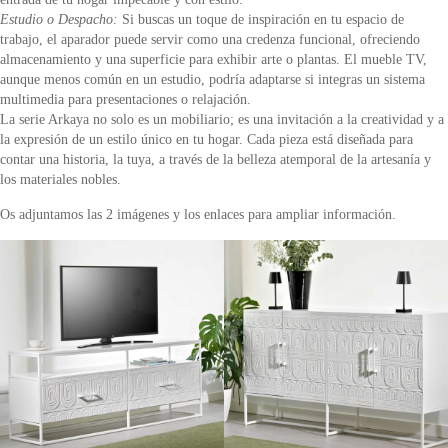
Estudio o Despacho:
Si buscas un toque de inspiración en tu espacio de
trabajo, el aparador puede servir como una credenza funcional, ofreciendo
almacenamiento y una superficie para exhibir arte o plantas. El mueble TV,
aunque menos común en un estudio, podría adaptarse si integras un sistema
multimedia para presentaciones o relajación.
La serie Arkaya no solo es un mobiliario; es una invitación a la creatividad y a
la expresión de un estilo único en tu hogar. Cada pieza está diseñada para
contar una historia, la tuya, a través de la belleza atemporal de la artesanía y
los materiales nobles.
Os adjuntamos las 2 imágenes y los enlaces para ampliar información.