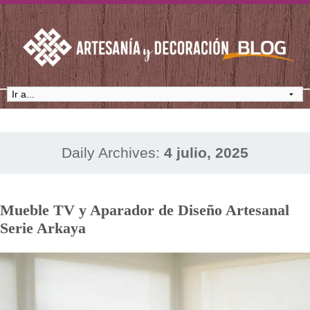
Daily Archives:
4 julio, 2025
Mueble TV y Aparador de Diseño Artesanal
Serie Arkaya