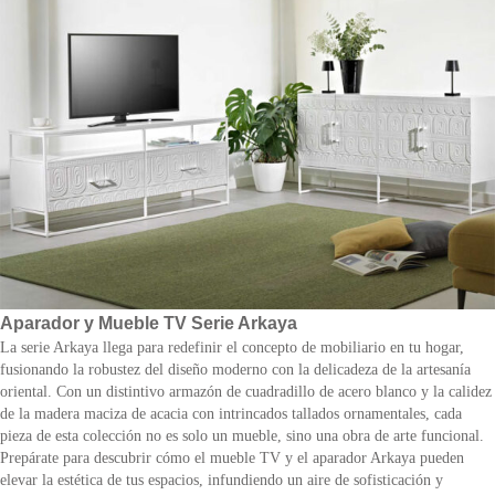
Aparador y Mueble TV Serie Arkaya
La serie Arkaya llega para redefinir el concepto de mobiliario en tu hogar,
fusionando la robustez del diseño moderno con la delicadeza de la artesanía
oriental. Con un distintivo armazón de cuadradillo de acero blanco y la calidez
de la madera maciza de acacia con intrincados tallados ornamentales, cada
pieza de esta colección no es solo un mueble, sino una obra de arte funcional.
Prepárate para descubrir cómo el mueble TV y el aparador Arkaya pueden
elevar la estética de tus espacios, infundiendo un aire de sofisticación y