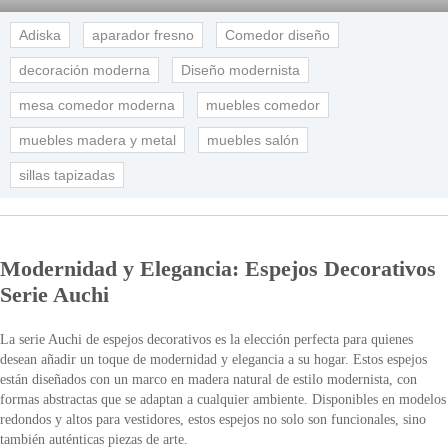
Adiska
aparador fresno
Comedor diseño
decoración moderna
Diseño modernista
mesa comedor moderna
muebles comedor
muebles madera y metal
muebles salón
sillas tapizadas
Modernidad y Elegancia: Espejos Decorativos
Serie Auchi
La serie Auchi de espejos decorativos es la elección perfecta para quienes
desean añadir un toque de modernidad y elegancia a su hogar. Estos espejos
están diseñados con un marco en madera natural de estilo modernista, con
formas abstractas que se adaptan a cualquier ambiente. Disponibles en modelos
redondos y altos para vestidores, estos espejos no solo son funcionales, sino
también auténticas piezas de arte.