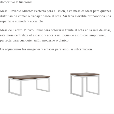
decorativo y funcional.
Mesa Elevable Minato: Perfecta para el salón, esta mesa es ideal para quienes
disfrutan de comer o trabajar desde el sofá. Su tapa elevable proporciona una
superficie cómoda y accesible.
Mesa de Centro Minato: Ideal para colocarse frente al sofá en la sala de estar,
esta mesa centraliza el espacio y aporta un toque de estilo contemporáneo,
perfecta para cualquier salón moderno o clásico.
Os adjuntamos las imágenes y enlaces para ampliar información.