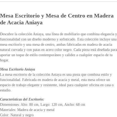
Mesa Escritorio y Mesa de Centro en Madera
de Acacia Aniaya
Descubre la colección Aniaya, una línea de mobiliario que combina elegancia y
funcionalidad con un diseño moderno y sofisticado. Esta colección incluye una
mesa escritorio y una mesa de centro, ambas fabricadas en madera de acacia
natural curvada y con patas en acero color negro. Cada pieza está diseñada para
aportar un toque de estilo contemporáneo y calidez a cualquier espacio de tu
hogar.
Mesa Escritorio Aniaya
La mesa escritorio de la colección Aniaya es una pieza que combina estilo y
funcionalidad. Fabricada en madera de acacia y metal, esta mesa ofrece un
espacio de trabajo elegante y resistente, ideal para cualquier oficina en casa o
estudio.
Características del Escritorio:
Dimensiones: Alto: 80 cm, Largo: 120 cm, Ancho: 68 cm
Materiales: Madera de acacia y metal
Color: Natural y negro