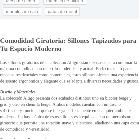
Mesa de centro
muebles de oficina
muebles de sala
patas de metal
Comodidad Giratoria: Sillones Tapizados para
Tu Espacio Moderno
Los sillones giratorios de la colección Altigo están diseñados para combinar la
máxima comodidad con un estilo modernista y actual. Perfectos tanto para
espacios residenciales como comerciales, estos sillones ofrecen una experiencia
de asiento ergonómica y elegante que se adapta a diversas necesidades y gustos.
Diseño y Materiales
La colección Altigo presenta dos acabados distintos: uno en bicolor beige y
gris, y otro en chenilla beige. Ambos modelos cuentan con un diseño
sofisticado y funcional que se integra perfectamente en cualquier ambiente
moderno. La base cónica de estos sillones está equipada con un mecanismo
giratorio que permite una rotación suave y silenciosa, añadiendo una capa extra
de comodidad y versatilidad.