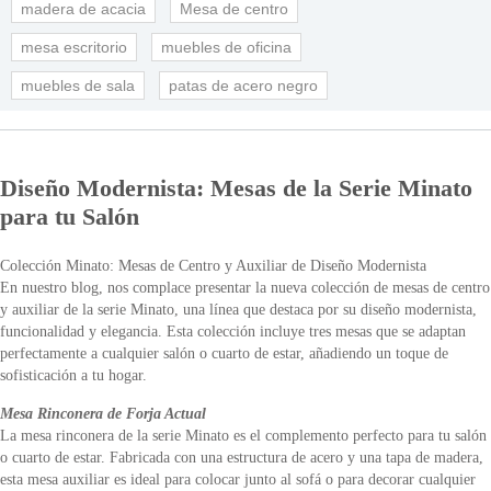
madera de acacia
Mesa de centro
mesa escritorio
muebles de oficina
muebles de sala
patas de acero negro
Diseño Modernista: Mesas de la Serie Minato
para tu Salón
Colección Minato: Mesas de Centro y Auxiliar de Diseño Modernista
En nuestro blog, nos complace presentar la nueva colección de mesas de centro
y auxiliar de la serie Minato, una línea que destaca por su diseño modernista,
funcionalidad y elegancia. Esta colección incluye tres mesas que se adaptan
perfectamente a cualquier salón o cuarto de estar, añadiendo un toque de
sofisticación a tu hogar.
Mesa Rinconera de Forja Actual
La mesa rinconera de la serie Minato es el complemento perfecto para tu salón
o cuarto de estar. Fabricada con una estructura de acero y una tapa de madera,
esta mesa auxiliar es ideal para colocar junto al sofá o para decorar cualquier