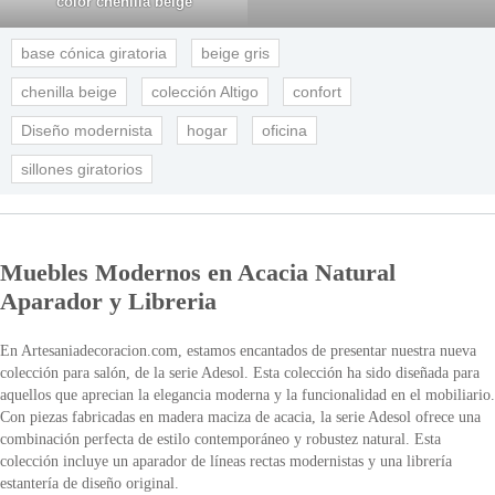
color chenilla beige
base cónica giratoria
beige gris
chenilla beige
colección Altigo
confort
Diseño modernista
hogar
oficina
sillones giratorios
Muebles Modernos en Acacia Natural
Aparador y Libreria
En Artesaniadecoracion.com, estamos encantados de presentar nuestra nueva
colección para salón, de la serie Adesol. Esta colección ha sido diseñada para
aquellos que aprecian la elegancia moderna y la funcionalidad en el mobiliario.
Con piezas fabricadas en madera maciza de acacia, la serie Adesol ofrece una
combinación perfecta de estilo contemporáneo y robustez natural. Esta
colección incluye un aparador de líneas rectas modernistas y una librería
estantería de diseño original.