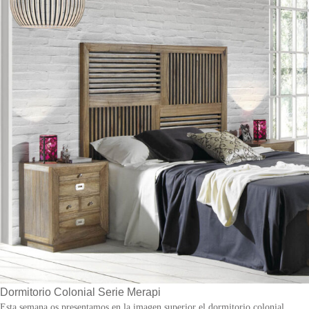
Dormitorio Colonial Serie Merapi
Esta semana os presentamos en la imagen superior el dormitorio colonial