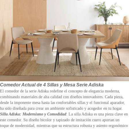
Comedor Actual de 4 Sillas y Mesa Serie Adiska
El comedor de la serie Adiska redefine el concepto de elegancia moderna,
combinando materiales de alta calidad con diseños innovadores. Cada pieza,
desde la imponente mesa hasta las confortables sillas y el funcional aparador,
ha sido diseñada para crear un ambiente sofisticado y acogedor en tu hogar.
Silla Adiska: Modernismo y Comodidad
: La silla Adiska es una pieza clave en
este comedor. Su diseño bicolor y tapizado de imitación cuero aportan un
toque de modernidad, mientras que su estructura robusta y asiento ergonómico