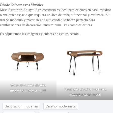
Dónde Colocar estos Muebles
Mesa Escritorio Aniaya: Este escritorio es ideal para oficinas en casa, estudios
o cualquier espacio que requiera un área de trabajo funcional y estilizada. Su
diseño moderno y materiales de alta calidad lo hacen perfecto para
combinaciones de decoración tanto minimalistas como eclécticas.
Os adjuntamos las imágenes y enlaces de esta colección.
Mesa de centro diseño
Escritorio diseño moderno
moderno madera metal
madera acacia metal
decoración moderna
Diseño modernista