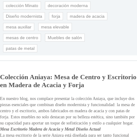
colección Minato
decoración moderna
Diseño modernista
forja
madera de acacia
mesa auxiliar
mesa elevable
mesas de centro
Muebles de salón
patas de metal
Colección Aniaya: Mesa de Centro y Escritorio
en Madera de Acacia y Forja
En nuestro blog, nos complace presentar la colección Aniaya, que incluye dos
piezas esenciales que combinan diseño modernista y funcionalidad: la mesa de
centro y el escritorio, ambos fabricados en madera de acacia y con patas de
forja. Estos muebles no solo destacan por su belleza estética, sino también por
su capacidad para aportar un toque de sofisticación y estilo a cualquier hogar.
Mesa Escritorio Madera de Acacia y Metal Diseño Actual
La mesa escritorio de la serie Aniaya está diseñada para ser tanto funcional