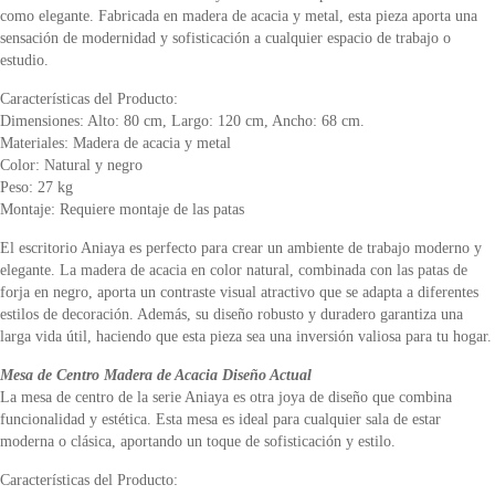
como elegante. Fabricada en madera de acacia y metal, esta pieza aporta una
sensación de modernidad y sofisticación a cualquier espacio de trabajo o
estudio.
Características del Producto:
Dimensiones: Alto: 80 cm, Largo: 120 cm, Ancho: 68 cm.
Materiales: Madera de acacia y metal
Color: Natural y negro
Peso: 27 kg
Montaje: Requiere montaje de las patas
El escritorio Aniaya es perfecto para crear un ambiente de trabajo moderno y
elegante. La madera de acacia en color natural, combinada con las patas de
forja en negro, aporta un contraste visual atractivo que se adapta a diferentes
estilos de decoración. Además, su diseño robusto y duradero garantiza una
larga vida útil, haciendo que esta pieza sea una inversión valiosa para tu hogar.
Mesa de Centro Madera de Acacia Diseño Actual
La mesa de centro de la serie Aniaya es otra joya de diseño que combina
funcionalidad y estética. Esta mesa es ideal para cualquier sala de estar
moderna o clásica, aportando un toque de sofisticación y estilo.
Características del Producto: