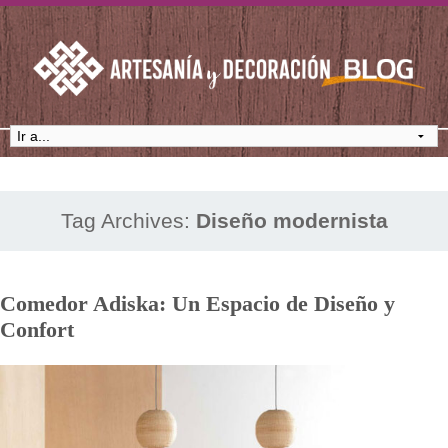
Tag Archives:
Diseño modernista
Comedor Adiska: Un Espacio de Diseño y
Confort