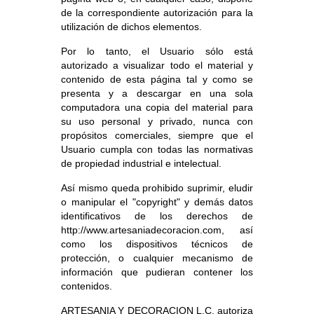
de la correspondiente autorización para la
utilización de dichos elementos.
Por lo tanto, el Usuario sólo está
autorizado a visualizar todo el material y
contenido de esta página tal y como se
presenta y a descargar en una sola
computadora una copia del material para
su uso personal y privado, nunca con
propósitos comerciales, siempre que el
Usuario cumpla con todas las normativas
de propiedad industrial e intelectual.
Así mismo queda prohibido suprimir, eludir
o manipular el "copyright" y demás datos
identificativos de los derechos de
http://www.artesaniadecoracion.com, así
como los dispositivos técnicos de
protección, o cualquier mecanismo de
información que pudieran contener los
contenidos.
ARTESANIA Y DECORACION L.C. autoriza