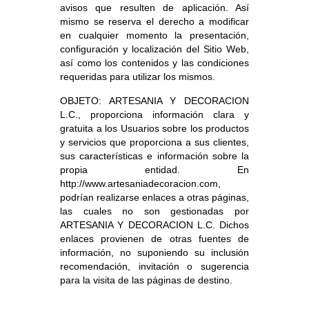
avisos que resulten de aplicación. Así
mismo se reserva el derecho a modificar
en cualquier momento la presentación,
configuración y localización del Sitio Web,
así como los contenidos y las condiciones
requeridas para utilizar los mismos.
OBJETO: ARTESANIA Y DECORACION
L.C., proporciona información clara y
gratuita a los Usuarios sobre los productos
y servicios que proporciona a sus clientes,
sus características e información sobre la
propia entidad. En
http://www.artesaniadecoracion.com,
podrían realizarse enlaces a otras páginas,
las cuales no son gestionadas por
ARTESANIA Y DECORACION L.C. Dichos
enlaces provienen de otras fuentes de
información, no suponiendo su inclusión
recomendación, invitación o sugerencia
para la visita de las páginas de destino.