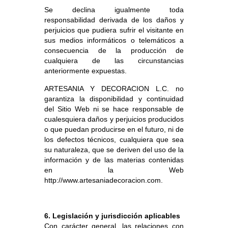
Se declina igualmente toda
responsabilidad derivada de los daños y
perjuicios que pudiera sufrir el visitante en
sus medios informáticos o telemáticos a
consecuencia de la producción de
cualquiera de las circunstancias
anteriormente expuestas.
ARTESANIA Y DECORACION L.C. no
garantiza la disponibilidad y continuidad
del Sitio Web ni se hace responsable de
cualesquiera daños y perjuicios producidos
o que puedan producirse en el futuro, ni de
los defectos técnicos, cualquiera que sea
su naturaleza, que se deriven del uso de la
información y de las materias contenidas
en la Web
http://www.artesaniadecoracion.com.
6.
Legislación y jurisdicción aplicables
Con carácter general, las relaciones con