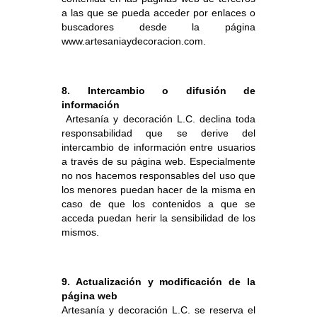
a las que se pueda acceder por enlaces o
buscadores desde la página
www.artesaniaydecoracion.com.
8.
Intercambio o difusión de
información
Artesanía y decoración L.C. declina toda
responsabilidad que se derive del
intercambio de información entre usuarios
a través de su página web. Especialmente
no nos hacemos responsables del uso que
los menores puedan hacer de la misma en
caso de que los contenidos a que se
acceda puedan herir la sensibilidad de los
mismos.
9. Actualización y modificación de la
página web
Artesanía y decoración L.C. se reserva el