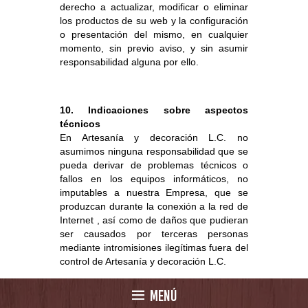
derecho a actualizar, modificar o eliminar
los productos de su web y la configuración
o presentación del mismo, en cualquier
momento, sin previo aviso, y sin asumir
responsabilidad alguna por ello.
10.
Indicaciones sobre aspectos
técnicos
En Artesanía y decoración L.C. no
asumimos ninguna responsabilidad que se
pueda derivar de problemas técnicos o
fallos en los equipos informáticos, no
imputables a nuestra Empresa, que se
produzcan durante la conexión a la red de
Internet , así como de daños que pudieran
ser causados por terceras personas
mediante intromisiones ilegítimas fuera del
control de Artesanía y decoración L.C.
MENÚ