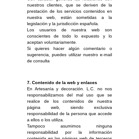
nuestros clientes, que se deriven de la
prestación de los servicios contenidos en
nuestra web, están sometidas a la
legislación y la jurisdicción española.
Los usuarios de nuestra web son
conscientes de todo lo expuesto y lo
aceptan voluntariamente.
Si quieres hacer algún comentario o
sugerencia, puedes utilizar nuestro
e-mail
de consulta
7. Contenido de la web y enlaces
En Artesanía y decoración. L.C. no nos
responsabilizamos del mal uso que se
realice de los contenidos de nuestra
página web, siendo exclusiva
responsabilidad de la persona que accede
a ellos o los utiliza.
Tampoco asumimos ninguna
responsabilidad por la información
contenida en las páginas web de terceros