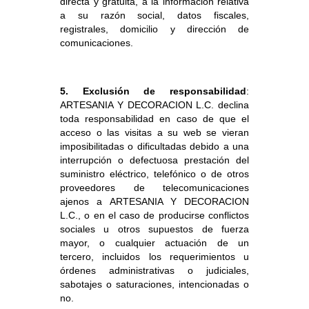
directa y gratuita, a la información relativa
a su razón social, datos fiscales,
registrales, domicilio y dirección de
comunicaciones.
5. Exclusión de responsabilidad
:
ARTESANIA Y DECORACION L.C. declina
toda responsabilidad en caso de que el
acceso o las visitas a su web se vieran
imposibilitadas o dificultadas debido a una
interrupción o defectuosa prestación del
suministro eléctrico, telefónico o de otros
proveedores de telecomunicaciones
ajenos a ARTESANIA Y DECORACION
L.C., o en el caso de producirse conflictos
sociales u otros supuestos de fuerza
mayor, o cualquier actuación de un
tercero, incluidos los requerimientos u
órdenes administrativas o judiciales,
sabotajes o saturaciones, intencionadas o
no.