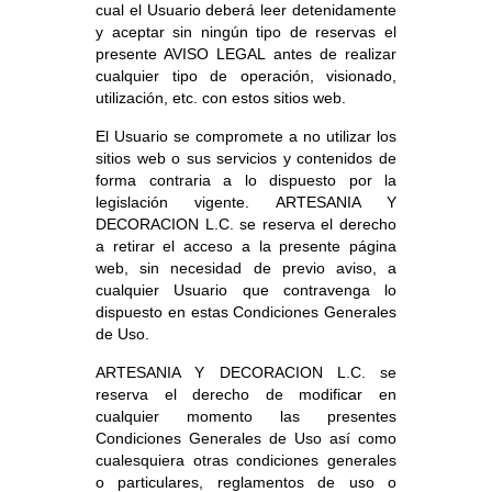
cual el Usuario deberá leer detenidamente
y aceptar sin ningún tipo de reservas el
presente AVISO LEGAL antes de realizar
cualquier tipo de operación, visionado,
utilización, etc. con estos sitios web.
El Usuario se compromete a no utilizar los
sitios web o sus servicios y contenidos de
forma contraria a lo dispuesto por la
legislación vigente. ARTESANIA Y
DECORACION L.C. se reserva el derecho
a retirar el acceso a la presente página
web, sin necesidad de previo aviso, a
cualquier Usuario que contravenga lo
dispuesto en estas Condiciones Generales
de Uso.
ARTESANIA Y DECORACION L.C. se
reserva el derecho de modificar en
cualquier momento las presentes
Condiciones Generales de Uso así como
cualesquiera otras condiciones generales
o particulares, reglamentos de uso o