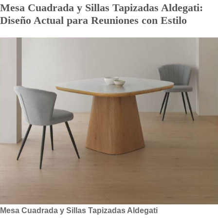
Mesa Cuadrada y Sillas Tapizadas Aldegati:
Diseño Actual para Reuniones con Estilo
Mesa Cuadrada y Sillas Tapizadas Aldegati