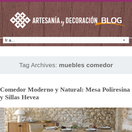
Tag Archives:
muebles comedor
Comedor Moderno y Natural: Mesa Poliresina
y Sillas Hevea