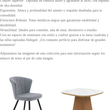
Confort Superior:
Tapizado en chenilla suave y agradable al tacto, con espuma
de alta densidad.
Ergonomía:
Altura y profundidad del asiento y respaldo diseñadas para la
comodidad.
Estructura Robusta:
Patas metálicas negras que garantizan estabilidad y
durabilidad.
Versatilidad:
Ideales para comedor, sala de estar, dormitorio o estudio.
Crea un espacio de reuniones con estilo y confort gracias a la mesa cuadrada y
las sillas tapizadas Aldegati. ¡Un conjunto perfecto para disfrutar de grandes
momentos!
Adjuntamos las imágenes de esta colección para mas información seguir los
enlaces de texto al pie de cada imagen.