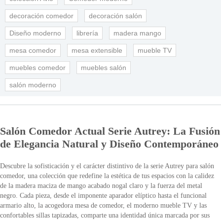
decoración comedor
decoración salón
Diseño moderno
librería
madera mango
mesa comedor
mesa extensible
mueble TV
muebles comedor
muebles salón
salón moderno
Salón Comedor Actual Serie Autrey: La Fusión
de Elegancia Natural y Diseño Contemporáneo
Descubre la sofisticación y el carácter distintivo de la serie Autrey para salón
comedor, una colección que redefine la estética de tus espacios con la calidez
de la madera maciza de mango acabado nogal claro y la fuerza del metal
negro. Cada pieza, desde el imponente aparador elíptico hasta el funcional
armario alto, la acogedora mesa de comedor, el moderno mueble TV y las
confortables sillas tapizadas, comparte una identidad única marcada por sus