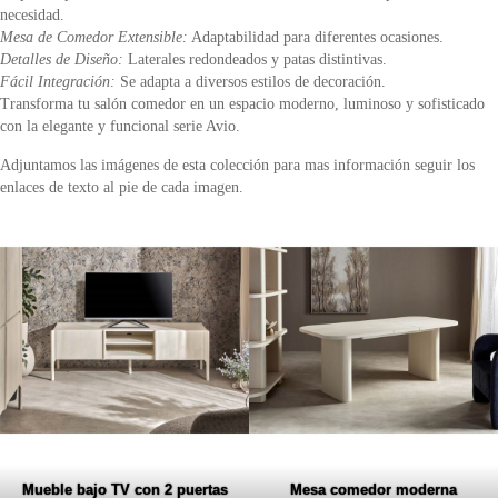
necesidad.
Mesa de Comedor Extensible:
Adaptabilidad para diferentes ocasiones.
Detalles de Diseño:
Laterales redondeados y patas distintivas.
Fácil Integración:
Se adapta a diversos estilos de decoración.
Transforma tu salón comedor en un espacio moderno, luminoso y sofisticado
con la elegante y funcional serie Avio.
Adjuntamos las imágenes de esta colección para mas información seguir los
enlaces de texto al pie de cada imagen.
Mueble bajo TV con 2 puertas
Mesa comedor moderna