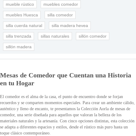
mueble rústico
muebles comedor
muebles Huesca
silla comedor
silla cuerda natural
silla madera hevea
silla trenzada
sillas naturales
sillón comedor
sillón madera
Mesas de Comedor que Cuentan una Historia
en tu Hogar
El comedor es el alma de la casa, el punto de encuentro donde se forjan
recuerdos y se comparten momentos especiales. Para crear un ambiente cálido,
auténtico y lleno de encanto, te presentamos la Colección Aorla de mesas de
comedor, una serie diseñada para aquellos que valoran la belleza de los
materiales naturales y la artesanía. Con cinco opciones distintas, esta colección
se adapta a diferentes espacios y estilos, desde el rústico más puro hasta un
toque clásico contemporáneo.