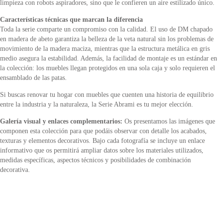
limpieza con robots aspiradores, sino que le confieren un aire estilizado único.
Características técnicas que marcan la diferencia
Toda la serie comparte un compromiso con la calidad. El uso de DM chapado
en madera de abeto garantiza la belleza de la veta natural sin los problemas de
movimiento de la madera maciza, mientras que la estructura metálica en gris
medio asegura la estabilidad. Además, la facilidad de montaje es un estándar en
la colección: los muebles llegan protegidos en una sola caja y solo requieren el
ensamblado de las patas.
Si buscas renovar tu hogar con muebles que cuenten una historia de equilibrio
entre la industria y la naturaleza, la Serie Abrami es tu mejor elección.
Galería visual y enlaces complementarios:
Os presentamos las imágenes que
componen esta colección para que podáis observar con detalle los acabados,
texturas y elementos decorativos. Bajo cada fotografía se incluye un enlace
informativo que os permitirá ampliar datos sobre los materiales utilizados,
medidas específicas, aspectos técnicos y posibilidades de combinación
decorativa.