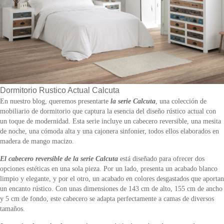
Dormitorio Rustico Actual Calcuta
En nuestro blog, queremos presentarte
la serie Calcuta
, una colección de
mobiliario de dormitorio que captura la esencia del diseño rústico actual con
un toque de modernidad. Esta serie incluye un cabecero reversible, una mesita
de noche, una cómoda alta y una cajonera sinfonier, todos ellos elaborados en
madera de mango macizo.
El cabecero reversible de la serie Calcuta
está diseñado para ofrecer dos
opciones estéticas en una sola pieza. Por un lado, presenta un acabado blanco
limpio y elegante, y por el otro, un acabado en colores desgastados que aportan
un encanto rústico. Con unas dimensiones de 143 cm de alto, 155 cm de ancho
y 5 cm de fondo, este cabecero se adapta perfectamente a camas de diversos
tamaños.