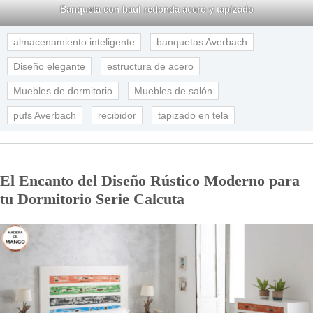
Banqueta con baul redonda acero y tapizado
almacenamiento inteligente
banquetas Averbach
Diseño elegante
estructura de acero
Muebles de dormitorio
Muebles de salón
pufs Averbach
recibidor
tapizado en tela
El Encanto del Diseño Rústico Moderno para
tu Dormitorio Serie Calcuta