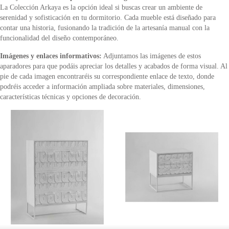
La Colección Arkaya es la opción ideal si buscas crear un ambiente de
serenidad y sofisticación en tu dormitorio. Cada mueble está diseñado para
contar una historia, fusionando la tradición de la artesanía manual con la
funcionalidad del diseño contemporáneo.
Imágenes y enlaces informativos:
Adjuntamos las imágenes de estos
aparadores para que podáis apreciar los detalles y acabados de forma visual. Al
pie de cada imagen encontraréis su correspondiente enlace de texto, donde
podréis acceder a información ampliada sobre materiales, dimensiones,
características técnicas y opciones de decoración.