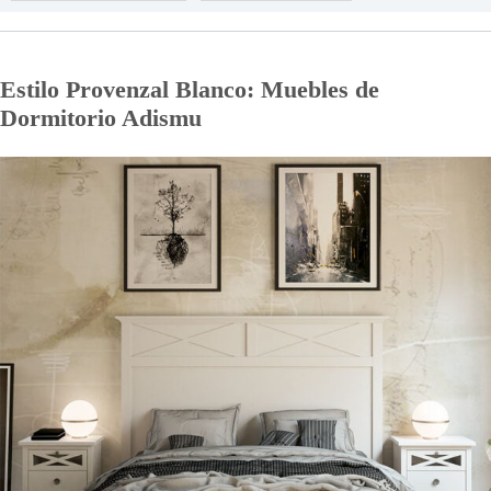
Estilo Provenzal Blanco: Muebles de
Dormitorio Adismu