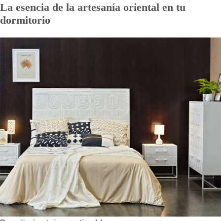
La esencia de la artesanía oriental en tu
dormitorio