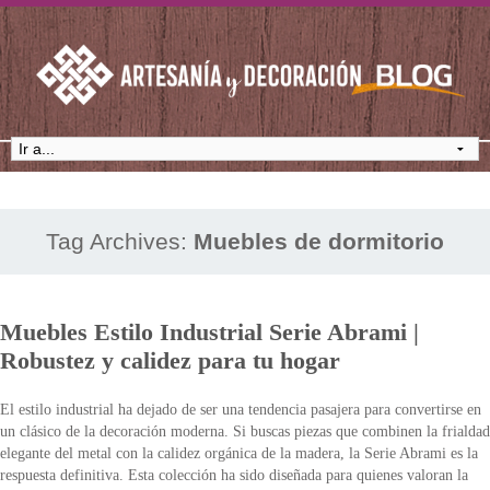
Tag Archives:
Muebles de dormitorio
Muebles Estilo Industrial Serie Abrami |
Robustez y calidez para tu hogar
El estilo industrial ha dejado de ser una tendencia pasajera para convertirse en
un clásico de la decoración moderna. Si buscas piezas que combinen la frialdad
elegante del metal con la calidez orgánica de la madera, la Serie Abrami es la
respuesta definitiva. Esta colección ha sido diseñada para quienes valoran la