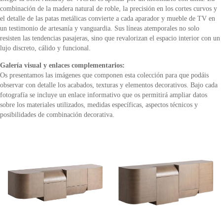
combinación de la madera natural de roble, la precisión en los cortes curvos y
el detalle de las patas metálicas convierte a cada aparador y mueble de TV en
un testimonio de artesanía y vanguardia. Sus líneas atemporales no solo
resisten las tendencias pasajeras, sino que revalorizan el espacio interior con un
lujo discreto, cálido y funcional.
Galería visual y enlaces complementarios:
Os presentamos las imágenes que componen esta colección para que podáis
observar con detalle los acabados, texturas y elementos decorativos. Bajo cada
fotografía se incluye un enlace informativo que os permitirá ampliar datos
sobre los materiales utilizados, medidas específicas, aspectos técnicos y
posibilidades de combinación decorativa.