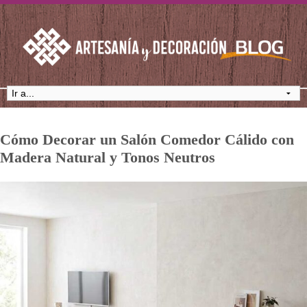
Cómo Decorar un Salón Comedor Cálido con
Madera Natural y Tonos Neutros