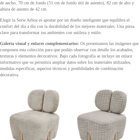
de ancho, 70 cm de fondo (51 cm de fondo útil de asiento), 82 cm de alto y
altura de asiento de 42 cm.
Elegir la Serie Arhoa es apostar por un diseño inteligente que equilibra el
confort del día a día con la durabilidad de los mejores materiales. Una pieza
clave para transformar tus ambientes con sutileza y estilo.
Galería visual y enlaces complementarios:
Os presentamos las imágenes que
componen esta colección para que podáis observar con detalle los acabados,
texturas y elementos decorativos. Bajo cada fotografía se incluye un enlace
informativo que os permitirá ampliar datos sobre los materiales utilizados,
medidas específicas, aspectos técnicos y posibilidades de combinación
decorativa.