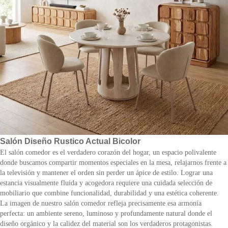
Salón Diseño Rustico Actual Bicolor
El salón comedor es el verdadero corazón del hogar, un espacio polivalente
donde buscamos compartir momentos especiales en la mesa, relajarnos frente a
la televisión y mantener el orden sin perder un ápice de estilo. Lograr una
estancia visualmente fluida y acogedora requiere una cuidada selección de
mobiliario que combine funcionalidad, durabilidad y una estética coherente.
La imagen de nuestro salón comedor refleja precisamente esa armonía
perfecta: un ambiente sereno, luminoso y profundamente natural donde el
diseño orgánico y la calidez del material son los verdaderos protagonistas.