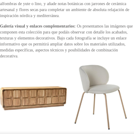
alfombras de yute o lino, y añade notas botánicas con jarrones de cerámica
artesanal y flores secas para completar un ambiente de absoluta relajación de
inspiración nórdica y mediterránea.
Galería visual y enlaces complementarios:
Os presentamos las imágenes que
componen esta colección para que podáis observar con detalle los acabados,
texturas y elementos decorativos. Bajo cada fotografía se incluye un enlace
informativo que os permitirá ampliar datos sobre los materiales utilizados,
medidas específicas, aspectos técnicos y posibilidades de combinación
decorativa.