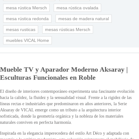
mesa rústica Mersch
mesa rústica ovalada
mesa rústica redonda
mesas de madera natural
mesas rusticas
mesas rústicas Mersch
muebles VICAL Home
Mueble TV y Aparador Moderno Aksaray |
Esculturas Funcionales en Roble
El diseño de interiores contemporáneo experimenta una fascinante evolución
hacia la calidez, la fluidez y la sensualidad visual. Frente a la rigidez de las
líneas rectas e industriales que predominaron en años anteriores, la Serie
Aksaray de VICAL emerge como un tributo a la arquitectura interior
sofisticada, donde la geometría orgánica y la nobleza de los materiales
naturales conviven en perfecta harmonía.
Inspirada en la elegancia imperecedera del estilo Art Déco y adaptada con