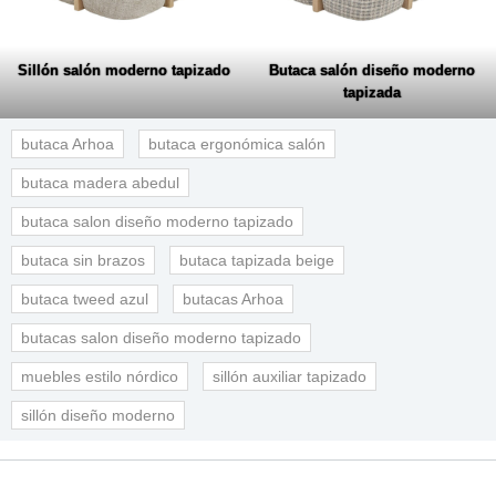
Sillón salón moderno tapizado
Butaca salón diseño moderno
tapizada
butaca Arhoa
butaca ergonómica salón
butaca madera abedul
butaca salon diseño moderno tapizado
butaca sin brazos
butaca tapizada beige
butaca tweed azul
butacas Arhoa
butacas salon diseño moderno tapizado
muebles estilo nórdico
sillón auxiliar tapizado
sillón diseño moderno