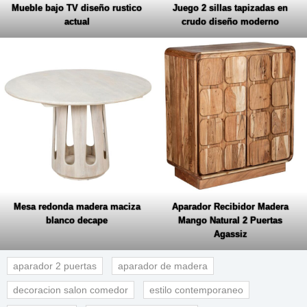
Mueble bajo TV diseño rustico
Juego 2 sillas tapizadas en
actual
crudo diseño moderno
Mesa redonda madera maciza
Aparador Recibidor Madera
blanco decape
Mango Natural 2 Puertas
Agassiz
aparador 2 puertas
aparador de madera
decoracion salon comedor
estilo contemporaneo