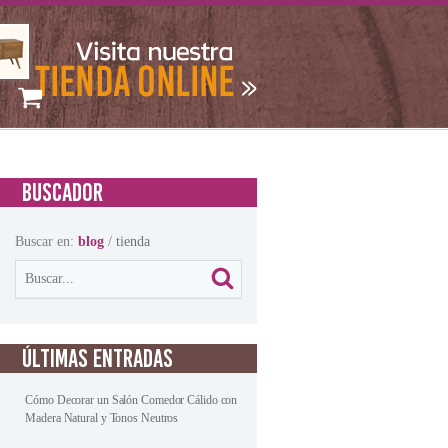
BUSCADOR
Buscar en:
blog
/
tienda
ÚLTIMAS ENTRADAS
Cómo Decorar un Salón Comedor Cálido con
Madera Natural y Tonos Neutros