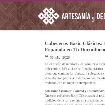
Cabeceros Basic Clásicos: 
Española en Tu Dormitori
30 julio, 2025
En el diseño de interiores, el dormitorio es u
indiscutible. Más allá de su función práctica,
pieza que combine la robustez, la elegancia y
es la elección perfecta. Fabricados con maest
tradición con un toque contemporáneo.
Artesanía Española: Calidad y Durabilidad 
Nuestros cabeceros Basic Clásicos son el res
tradición de la forja se une a la precisión de