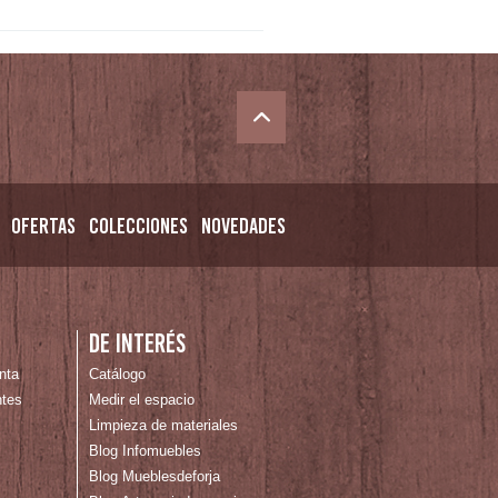
Ofertas
Colecciones
Novedades
De interés
nta
Catálogo
ntes
Medir el espacio
Limpieza de materiales
Blog Infomuebles
Blog Mueblesdeforja