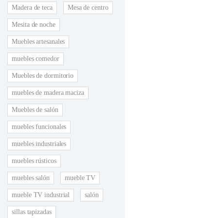
Madera de teca
Mesa de centro
Mesita de noche
Muebles artesanales
muebles comedor
Muebles de dormitorio
muebles de madera maciza
Muebles de salón
muebles funcionales
muebles industriales
muebles rústicos
muebles salón
mueble TV
mueble TV industrial
salón
sillas tapizadas