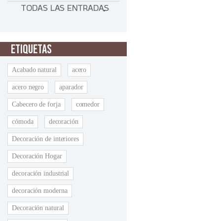
TODAS LAS ENTRADAS
ETIQUETAS
Acabado natural
acero
acero negro
aparador
Cabecero de forja
comedor
cómoda
decoración
Decoración de interiores
Decoración Hogar
decoración industrial
decoración moderna
Decoración natural