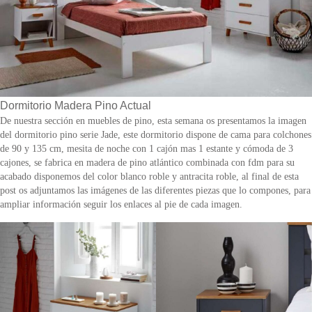
Dormitorio Madera Pino Actual
De nuestra sección en muebles de pino, esta semana os presentamos la imagen
del dormitorio pino serie Jade, este dormitorio dispone de cama para colchones
de 90 y 135 cm, mesita de noche con 1 cajón mas 1 estante y cómoda de 3
cajones, se fabrica en madera de pino atlántico combinada con fdm para su
acabado disponemos del color blanco roble y antracita roble, al final de esta
post os adjuntamos las imágenes de las diferentes piezas que lo compones, para
ampliar información seguir los enlaces al pie de cada imagen.