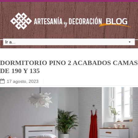
DORMITORIO PINO 2 ACABADOS CAMAS
DE 190 Y 135
17 agosto, 2023