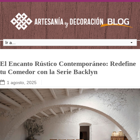
El Encanto Rústico Contemporáneo: Redefine
tu Comedor con la Serie Backlyn
1 agosto, 2025