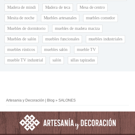
Madera de mindi
Madera de teca
Mesa de centro
Mesita de noche
Muebles artesanales
muebles comedor
Muebles de dormitorio
muebles de madera maciza
Muebles de salón
muebles funcionales
muebles industriales
muebles rústicos
muebles salón
mueble TV
mueble TV industrial
salón
sillas tapizadas
Artesania y Decoración | Blog
»
SALONES