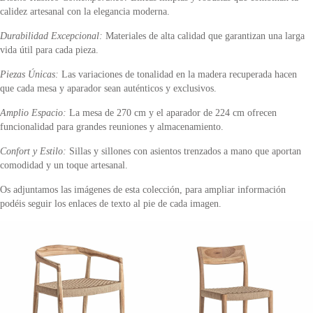
calidez artesanal con la elegancia moderna.
Durabilidad Excepcional:
Materiales de alta calidad que garantizan una larga
vida útil para cada pieza.
Piezas Únicas:
Las variaciones de tonalidad en la madera recuperada hacen
que cada mesa y aparador sean auténticos y exclusivos.
Amplio Espacio:
La mesa de 270 cm y el aparador de 224 cm ofrecen
funcionalidad para grandes reuniones y almacenamiento.
Confort y Estilo:
Sillas y sillones con asientos trenzados a mano que aportan
comodidad y un toque artesanal.
Os adjuntamos las imágenes de esta colección, para ampliar información
podéis seguir los enlaces de texto al pie de cada imagen.