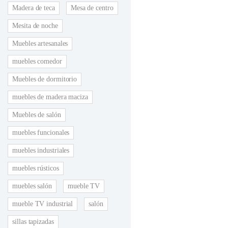
Madera de teca
Mesa de centro
Mesita de noche
Muebles artesanales
muebles comedor
Muebles de dormitorio
muebles de madera maciza
Muebles de salón
muebles funcionales
muebles industriales
muebles rústicos
muebles salón
mueble TV
mueble TV industrial
salón
sillas tapizadas