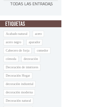
TODAS LAS ENTRADAS
ETIQUETAS
Acabado natural
acero
acero negro
aparador
Cabecero de forja
comedor
cómoda
decoración
Decoración de interiores
Decoración Hogar
decoración industrial
decoración moderna
Decoración natural