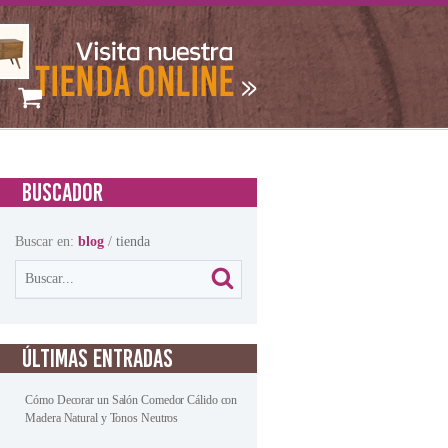
BUSCADOR
Buscar en:
blog
/
tienda
ÚLTIMAS ENTRADAS
Cómo Decorar un Salón Comedor Cálido con
Madera Natural y Tonos Neutros