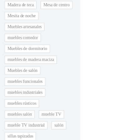
Madera de teca
Mesa de centro
Mesita de noche
Muebles artesanales
muebles comedor
Muebles de dormitorio
muebles de madera maciza
Muebles de salón
muebles funcionales
muebles industriales
muebles rústicos
muebles salón
mueble TV
mueble TV industrial
salón
sillas tapizadas