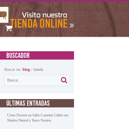
BUSCADOR
Buscar en:
blog
/
tienda
ÚLTIMAS ENTRADAS
Cómo Decorar un Salón Comedor Cálido con
Madera Natural y Tonos Neutros