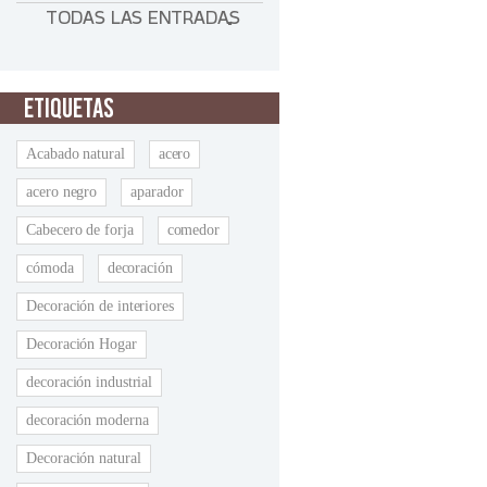
TODAS LAS ENTRADAS
ETIQUETAS
Acabado natural
acero
acero negro
aparador
Cabecero de forja
comedor
cómoda
decoración
Decoración de interiores
Decoración Hogar
decoración industrial
decoración moderna
Decoración natural