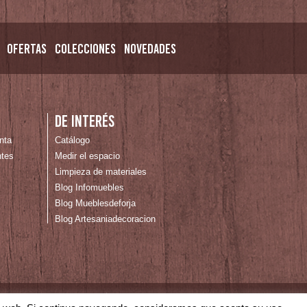
Ofertas
Colecciones
Novedades
De interés
nta
Catálogo
ntes
Medir el espacio
Limpieza de materiales
Blog Infomuebles
Blog Mueblesdeforja
Blog Artesaniadecoracion