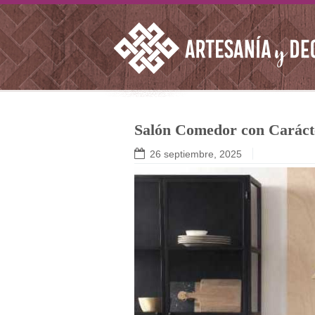
Salón Comedor con Caráct
26 septiembre, 2025