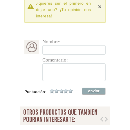
¿quieres ser el primero en
dejar uno? ¡Tu opinión nos
interesa!
Nombre:
Comentario:
Puntuación:
otros productos que tambien
podrian interesarte: