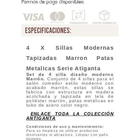
Formas de pago disponibles:
especificaciones:
4 X Sillas Modernas
Tapizadas Marron Patas
Metalicas Serie Atiganta
Set de 4 silla diseño moderno
Marrón.
Conjunto de 4 sillas para el
salón comedor estilo moderno con
acabado marrón, estas sillas se
fabrica con estructura en madera
acolchada y tapizada en tela de
poliéster marrón, patas metálicas en
tubo de acero color negro.
ENLACE TODA LA COLECCIÓN
ANTIGANTA
Condiciones de uso y mantenimiento:
Para su limpieza no utilizar productos
disolventes ni abrasivos. Limpiar con paño
húmedo.