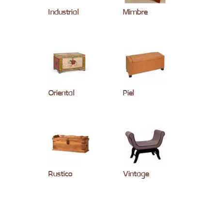
Industrial
Mimbre
Oriental
Piel
Rustico
Vintage