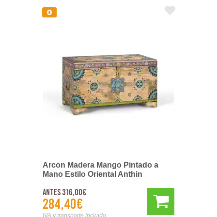
Arcon Madera Mango Pintado a
Mano Estilo Oriental Anthin
Antes 316,00€
284,40€
IVA y transporte incluido