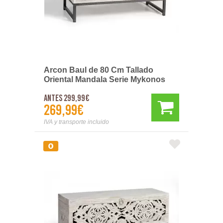
Arcon Baul de 80 Cm Tallado
Oriental Mandala Serie Mykonos
Antes 299,99€
269,99€
IVA y transporte incluido