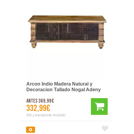
Arcon Indio Madera Natural y
Decoracion Tallado Nogal Adeny
Antes 369,99€
332,99€
IVA y transporte incluido