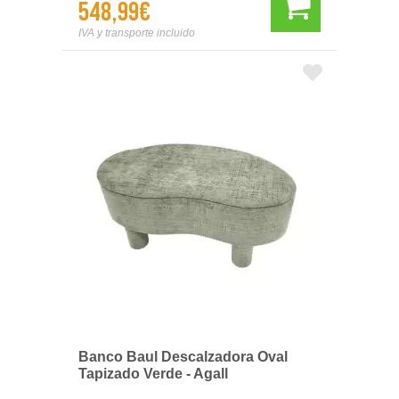
548,99€
IVA y transporte incluido
Banco Baul Descalzadora Oval
Tapizado Verde - Agall