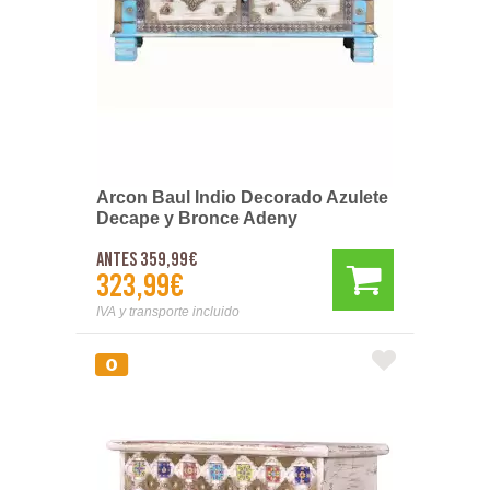
Arcon Baul Indio Decorado Azulete
Decape y Bronce Adeny
Antes 359,99€
323,99€
IVA y transporte incluido