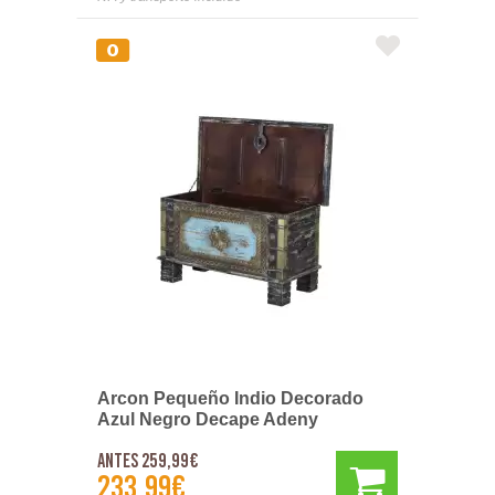
Arcon Pequeño Indio Decorado
Azul Negro Decape Adeny
Antes 259,99€
233,99€