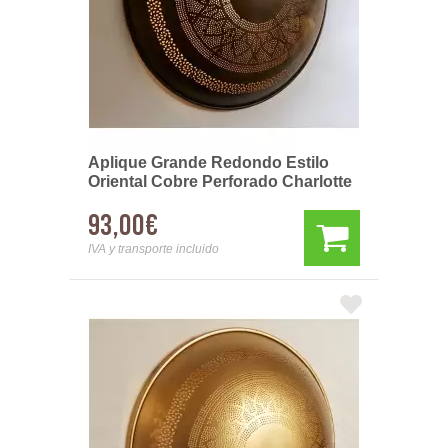
Aplique Grande Redondo Estilo
Oriental Cobre Perforado Charlotte
93,00€
IVA y transporte incluido