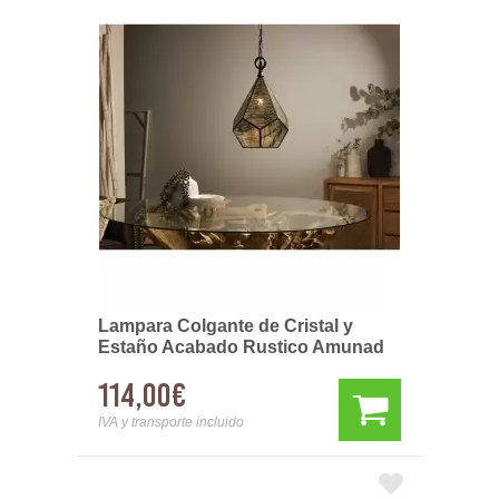
Lampara Colgante de Cristal y
Estaño Acabado Rustico Amunad
114,00€
IVA y transporte incluido