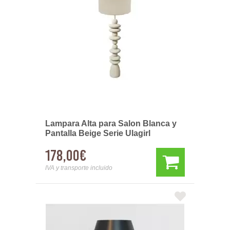
Lampara Alta para Salon Blanca y
Pantalla Beige Serie Ulagirl
178,00€
IVA y transporte incluido