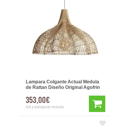
Lampara Colgante Actual Medula
de Rattan Diseño Original Agofrin
353,00€
IVA y transporte incluido