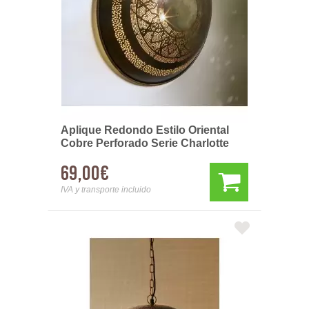
Aplique Redondo Estilo Oriental
Cobre Perforado Serie Charlotte
69,00€
IVA y transporte incluido