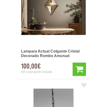
Lampara Actual Colgante Cristal
Decorado Rombo Amunad
100,00€
IVA y transporte incluido