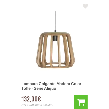
Lampara Colgante Madera Color
Toffe - Serie Aliquo
132,00€
IVA y transporte incluido