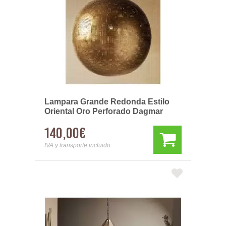
Lampara Grande Redonda Estilo
Oriental Oro Perforado Dagmar
140,00€
IVA y transporte incluido