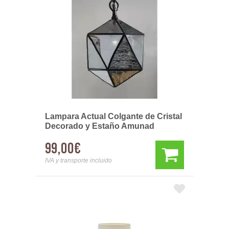
Lampara Actual Colgante de Cristal
Decorado y Estaño Amunad
99,00€
IVA y transporte incluido