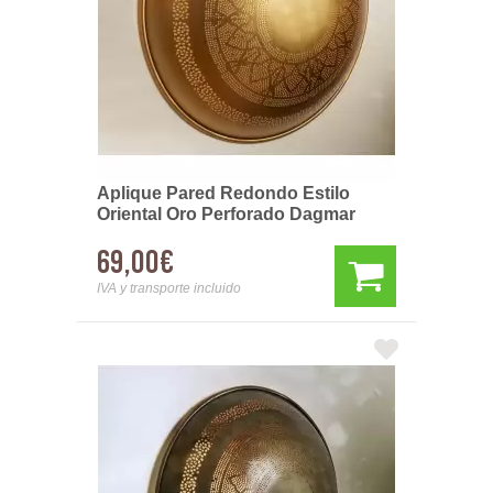
Aplique Pared Redondo Estilo
Oriental Oro Perforado Dagmar
69,00€
IVA y transporte incluido