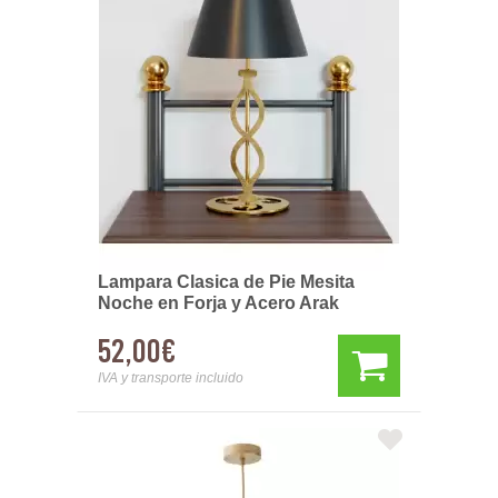
Lampara Clasica de Pie Mesita
Noche en Forja y Acero Arak
52,00€
IVA y transporte incluido