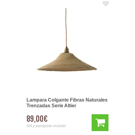
Lampara Colgante Fibras Naturales
Trenzadas Serie Altier
89,00€
IVA y transporte incluido