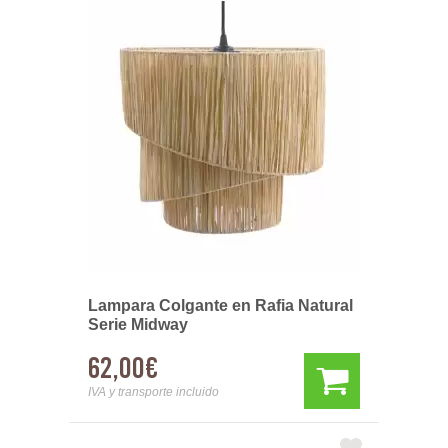
Lampara Colgante en Rafia Natural
Serie Midway
62,00€
IVA y transporte incluido