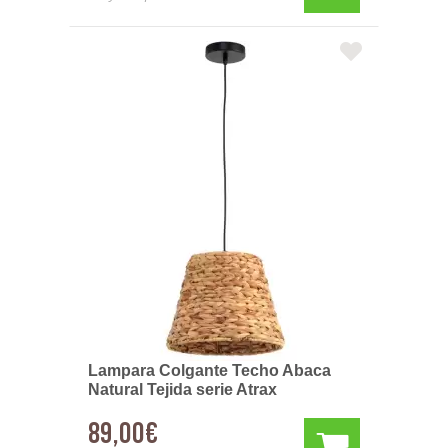
Lampara Colgante Techo Abaca
Natural Tejida serie Atrax
89,00€