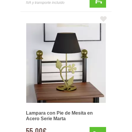
IVA y transporte incluido
Lampara con Pie de Mesita en
Acero Serie Marta
55,00€