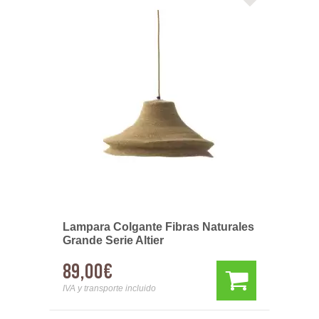
Lampara Colgante Fibras Naturales
Grande Serie Altier
89,00€
IVA y transporte incluido