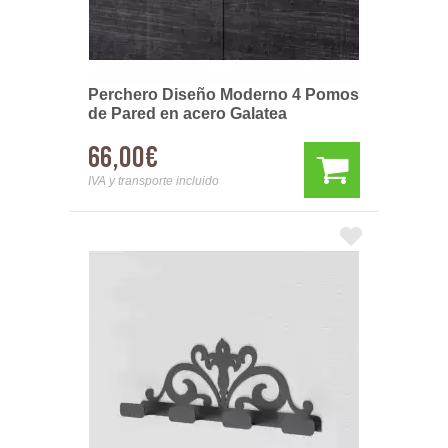
Perchero Diseño Moderno 4 Pomos
de Pared en acero Galatea
66,00€
IVA y transporte incluido