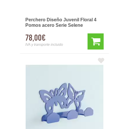
Perchero Diseño Juvenil Floral 4
Pomos acero Serie Selene
78,00€
IVA y transporte incluido