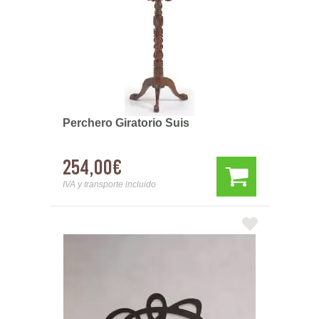
Perchero Giratorio Suis
254,00€
IVA y transporte incluido