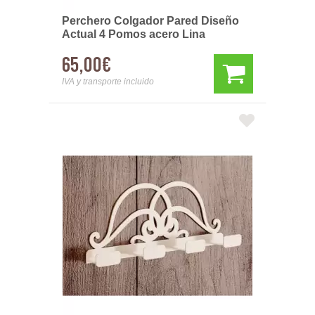
Perchero Colgador Pared Diseño
Actual 4 Pomos acero Lina
65,00€
IVA y transporte incluido