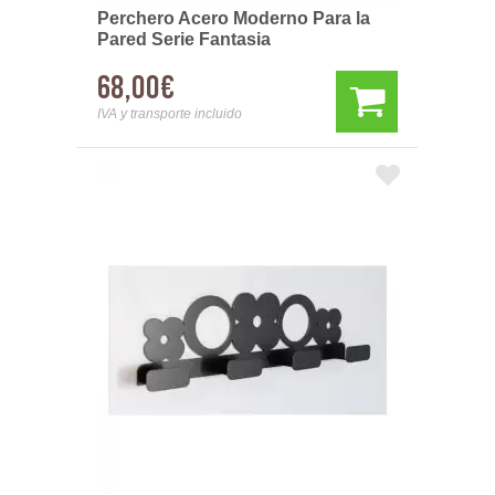
Perchero Acero Moderno Para la
Pared Serie Fantasia
68,00€
IVA y transporte incluido