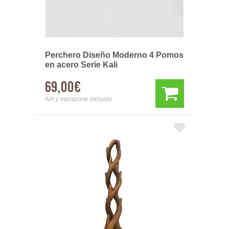
Perchero Diseño Moderno 4 Pomos
en acero Serie Kali
69,00€
IVA y transporte incluido