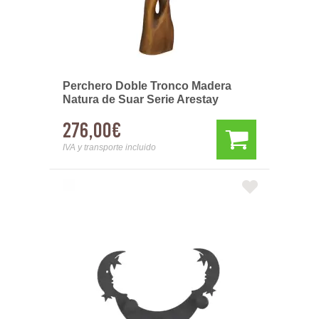
Perchero Doble Tronco Madera
Natura de Suar Serie Arestay
276,00€
IVA y transporte incluido