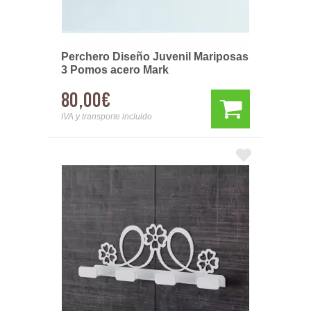
Perchero Diseño Juvenil Mariposas
3 Pomos acero Mark
80,00€
IVA y transporte incluido