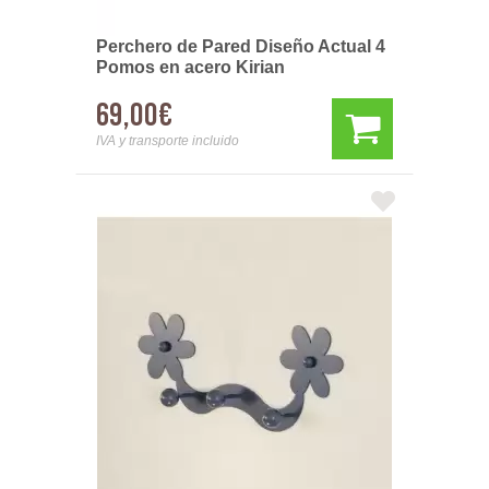
Perchero de Pared Diseño Actual 4
Pomos en acero Kirian
69,00€
IVA y transporte incluido