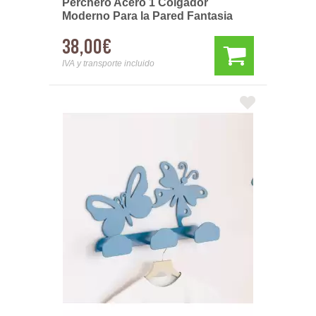
Perchero Acero 1 Colgador
Moderno Para la Pared Fantasia
38,00€
IVA y transporte incluido