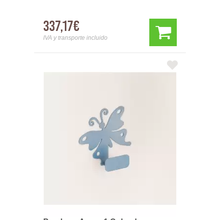
337,17€
IVA y transporte incluido