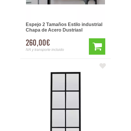
Espejo 2 Tamaños Estilo industrial
Chapa de Acero Dustriasl
260,00€
IVA y transporte incluido