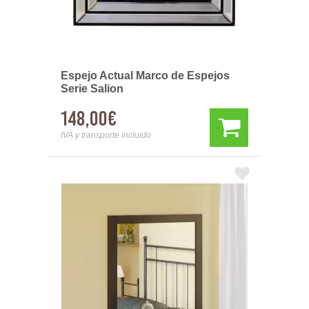
Espejo Actual Marco de Espejos
Serie Salion
148,00€
IVA y transporte incluido