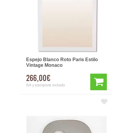
Espejo Blanco Roto Paris Estilo
Vintage Monaco
266,00€
IVA y transporte incluido