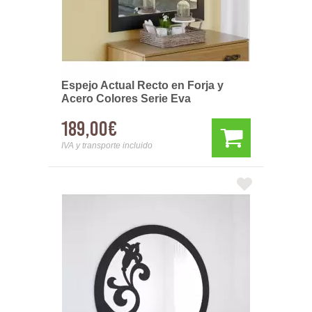
Espejo Actual Recto en Forja y
Acero Colores Serie Eva
189,00€
IVA y transporte incluido