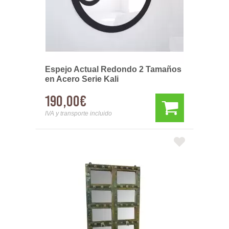
Espejo Actual Redondo 2 Tamaños
en Acero Serie Kali
190,00€
IVA y transporte incluido