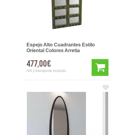
Espejo Alto Cuadrantes Estilo
Oriental Colores Arretia
477,00€
IVA y transporte incluido