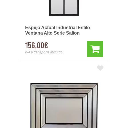
Espejo Actual Industrial Estilo
Ventana Alto Serie Salion
156,00€
IVA y transporte incluido