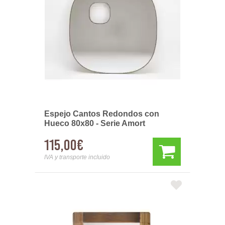
Espejo Cantos Redondos con
Hueco 80x80 - Serie Amort
115,00€
IVA y transporte incluido