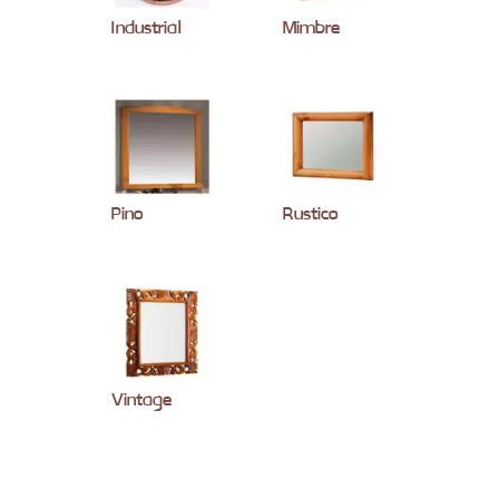
Industrial
Mimbre
Pino
Rustico
Vintage