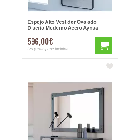
Espejo Alto Vestidor Ovalado
Diseño Moderno Acero Aynsa
596,00€
IVA y transporte incluido