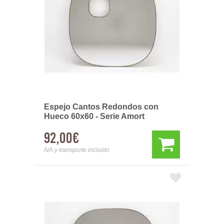
Espejo Cantos Redondos con
Hueco 60x60 - Serie Amort
92,00€
IVA y transporte incluido