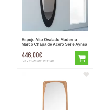
Espejo Alto Ovalado Moderno
Marco Chapa de Acero Serie Aynsa
446,00€
IVA y transporte incluido