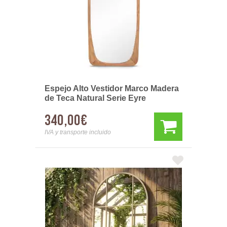
Espejo Alto Vestidor Marco Madera
de Teca Natural Serie Eyre
340,00€
IVA y transporte incluido