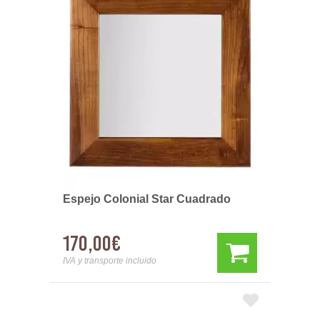
Espejo Colonial Star Cuadrado
170,00€
IVA y transporte incluido