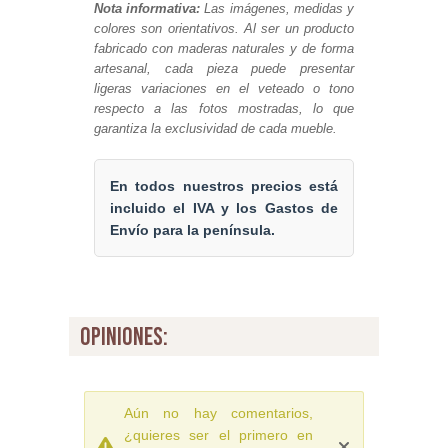
Nota informativa:
Las imágenes, medidas y
colores son orientativos. Al ser un producto
fabricado con maderas naturales y de forma
artesanal, cada pieza puede presentar
ligeras variaciones en el veteado o tono
respecto a las fotos mostradas, lo que
garantiza la exclusividad de cada mueble.
En todos nuestros precios está
incluido el IVA y los Gastos de
Envío para la península.
opiniones:
Aún no hay comentarios,
¿quieres ser el primero en