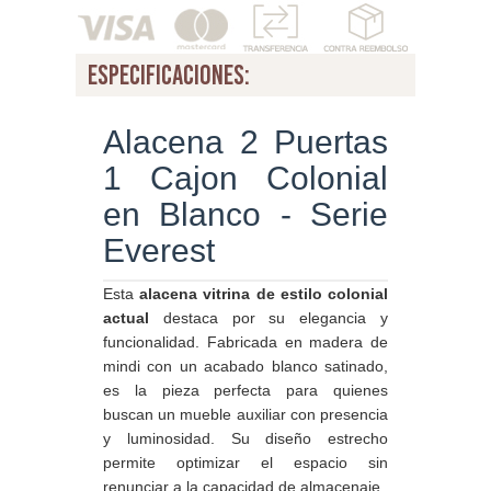
especificaciones:
Alacena 2 Puertas
1 Cajon Colonial
en Blanco - Serie
Everest
Esta
alacena vitrina de estilo colonial
actual
destaca por su elegancia y
funcionalidad. Fabricada en madera de
mindi con un acabado blanco satinado,
es la pieza perfecta para quienes
buscan un mueble auxiliar con presencia
y luminosidad. Su diseño estrecho
permite optimizar el espacio sin
renunciar a la capacidad de almacenaje.