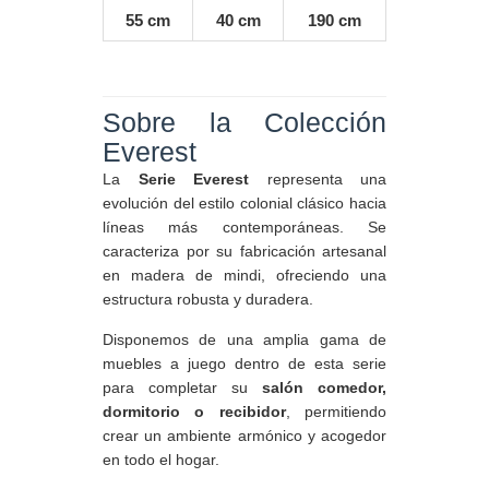
55 cm
40 cm
190 cm
Sobre la Colección
Everest
La
Serie Everest
representa una
evolución del estilo colonial clásico hacia
líneas más contemporáneas. Se
caracteriza por su fabricación artesanal
en madera de mindi, ofreciendo una
estructura robusta y duradera.
Disponemos de una amplia gama de
muebles a juego dentro de esta serie
para completar su
salón comedor,
dormitorio o recibidor
, permitiendo
crear un ambiente armónico y acogedor
en todo el hogar.