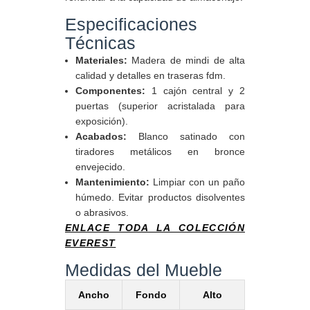
Especificaciones
Técnicas
Materiales:
Madera de mindi de alta
calidad y detalles en traseras fdm.
Componentes:
1 cajón central y 2
puertas (superior acristalada para
exposición).
Acabados:
Blanco satinado con
tiradores metálicos en bronce
envejecido.
Mantenimiento:
Limpiar con un paño
húmedo. Evitar productos disolventes
o abrasivos.
ENLACE TODA LA COLECCIÓN
EVEREST
Medidas del Mueble
Ancho
Fondo
Alto