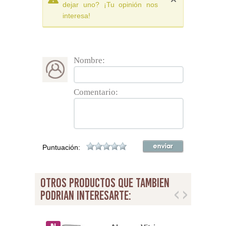
dejar uno? ¡Tu opinión nos
interesa!
Nombre:
Comentario:
Puntuación:
otros productos que tambien
podrian interesarte: