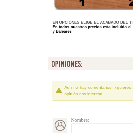
EN OPCIONES ELIGE EL ACABADO DEL T
En todos nuestros precios esta incluido el
y Baleares
opiniones:
Aún no hay comentarios, ¿quieres 
opinión nos interesa!
Nombre: