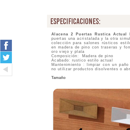
especificaciones:
Alacena 2 Puertas Rustica Actual 
puertas una acristalada y la otra sim
colección para salones rústicos estil
en madera de pino con traseras y fon
oro viejo y plata
Composición: Madera de pino
Acabado: rustico estilo actual
Mantenimiento : limpiar con un paño
no utilizar productos disolventes o ab
Tamaño