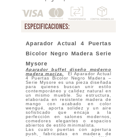
especificaciones:
Aparador Actual 4 Puertas
Bicolor Negro Madera
Serie
Mysore
Aparador buffet diseño moderno
madera maciza
.
El Aparador Actual
4 Puertas Bicolor Negro Madera –
Serie Mysore es una pieza diseñada
para quienes buscan unir estilo
contemporáneo y calidez natural en
un mismo mueble. Su estructura,
elaborada en resistente madera de
mango con acabado en color
wengué, aporta solidez y un aire
sofisticado que encaja a la
perfección en salones modernos,
comedores elegantes o espacios
abiertos de estilo minimalista.
Las cuatro puertas con apertura
push, fabricadas en madera de