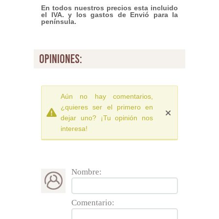
En todos nuestros precios esta incluido
el IVA. y los gastos de Envió para la
península.
opiniones:
Aún no hay comentarios,
¿quieres ser el primero en
dejar uno? ¡Tu opinión nos
interesa!
Nombre:
Comentario: