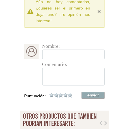
Aún no hay comentarios,
¿quieres ser el primero en
dejar uno? ¡Tu opinión nos
interesa!
Nombre:
Comentario:
Puntuación:
otros productos que tambien
podrian interesarte: