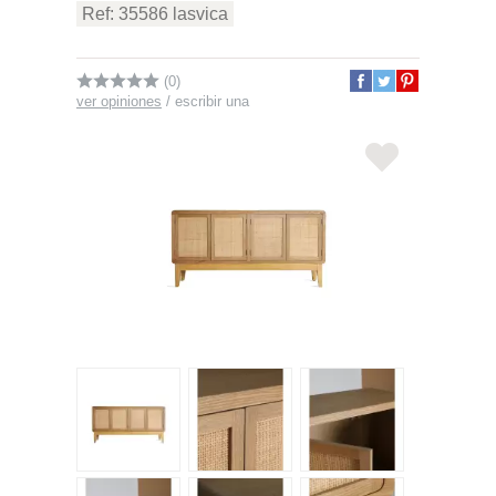
Ref: 35586 lasvica
(0)
ver opiniones
/
escribir una