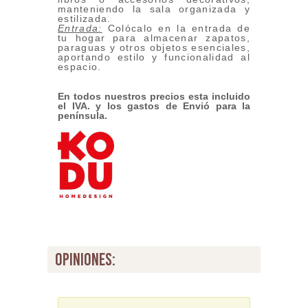
manteniendo la sala organizada y
estilizada.
Entrada:
Colócalo en la entrada de
tu hogar para almacenar zapatos,
paraguas y otros objetos esenciales,
aportando estilo y funcionalidad al
espacio.
En todos nuestros precios esta incluido
el IVA. y los gastos de Envió para la
península.
opiniones: