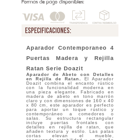
Formas de pago disponibles:
especificaciones:
Aparador Contemporaneo 4
Puertas Madera y Rejilla
Ratan
Serie Doazit
Aparador de Abeto con Detalles
en Rejilla de Ratan
.
El Aparador
Doazit combina el encanto rústico
con la funcionalidad moderna en
una pieza elegante. Fabricado en
madera de abeto en tono marrón
claro y con dimensiones de 160 x 40
x 80 cm, este aparador es perfecto
para aportar un toque rústico y
contemporáneo a comedores o
salas. Su estructura rectangular
incluye puertas frontales con
detalles en rejilla de ratan, que
añaden textura y estilo. Las patas
cortas elevan el mueble,