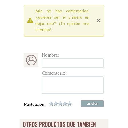
Aún no hay comentarios,
¿quieres ser el primero en
dejar uno? ¡Tu opinión nos
interesa!
Nombre:
Comentario:
Puntuación:
otros productos que tambien