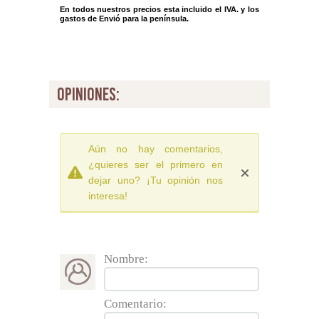
En todos nuestros precios esta incluido el IVA. y los
gastos de Envió para la península.
opiniones:
Aún no hay comentarios,
¿quieres ser el primero en
dejar uno? ¡Tu opinión nos
interesa!
Nombre:
Comentario: