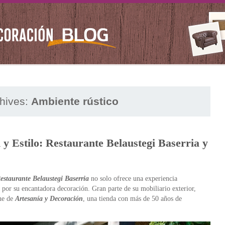
hives:
Ambiente rústico
y Estilo: Restaurante Belaustegi Baserria y
estaurante Belaustegi Baserria
no solo ofrece una experiencia
 por su encantadora decoración. Gran parte de su mobiliario exterior,
ene de
Artesanía y Decoración
, una tienda con más de 50 años de