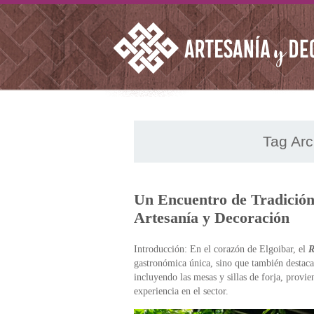
Tag Arc
Un Encuentro de Tradición 
Artesanía y Decoración
Introducción: En el corazón de Elgoibar, el
R
gastronómica única, sino que también destaca
incluyendo las mesas y sillas de forja, provi
experiencia en el sector.