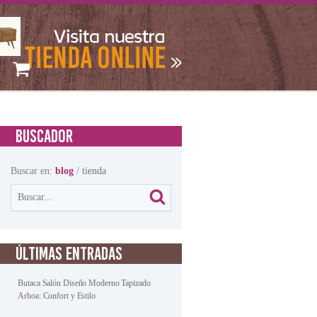
BUSCADOR
Buscar en:
blog
/
tienda
ÚLTIMAS ENTRADAS
Butaca Salón Diseño Moderno Tapizado
Arhoa: Confort y Estilo