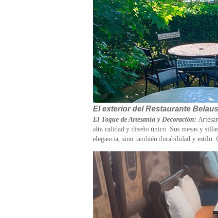
El exterior del Restaurante Belaus
El Toque de Artesanía y Decoración:
Artesan
alta calidad y diseño único. Sus mesas y silla
elegancia, sino también durabilidad y estilo.