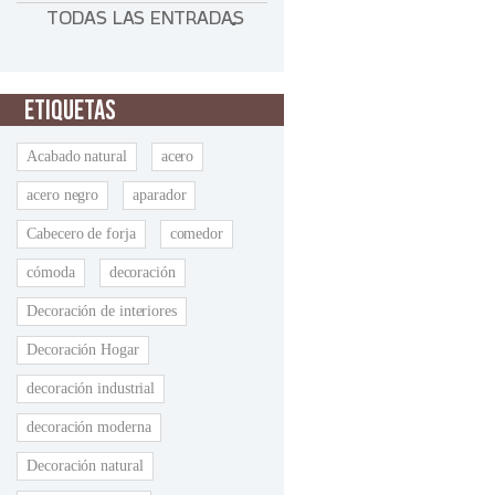
TODAS LAS ENTRADAS
ETIQUETAS
Acabado natural
acero
acero negro
aparador
Cabecero de forja
comedor
cómoda
decoración
Decoración de interiores
Decoración Hogar
decoración industrial
decoración moderna
Decoración natural