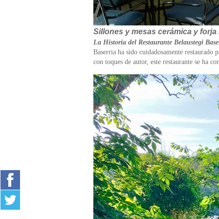
Sillones y mesas cerámica y forja
La Historia del Restaurante Belaustegi Base
Baserria ha sido cuidadosamente restaurado p
con toques de autor, este restaurante se ha co