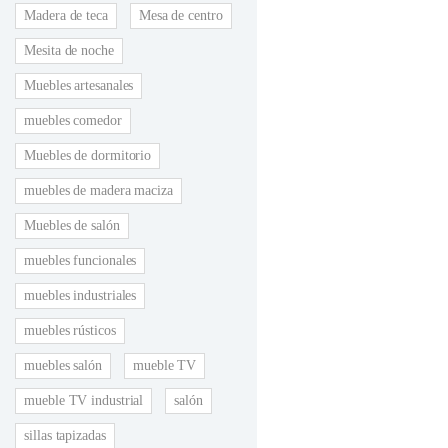
Madera de teca
Mesa de centro
Mesita de noche
Muebles artesanales
muebles comedor
Muebles de dormitorio
muebles de madera maciza
Muebles de salón
muebles funcionales
muebles industriales
muebles rústicos
muebles salón
mueble TV
mueble TV industrial
salón
sillas tapizadas