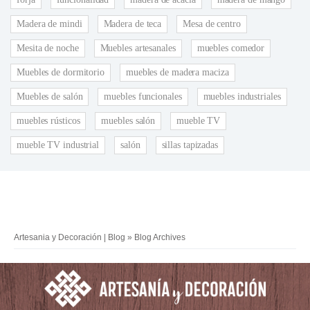
Madera de mindi
Madera de teca
Mesa de centro
Mesita de noche
Muebles artesanales
muebles comedor
Muebles de dormitorio
muebles de madera maciza
Muebles de salón
muebles funcionales
muebles industriales
muebles rústicos
muebles salón
mueble TV
mueble TV industrial
salón
sillas tapizadas
Artesania y Decoración | Blog
» Blog Archives