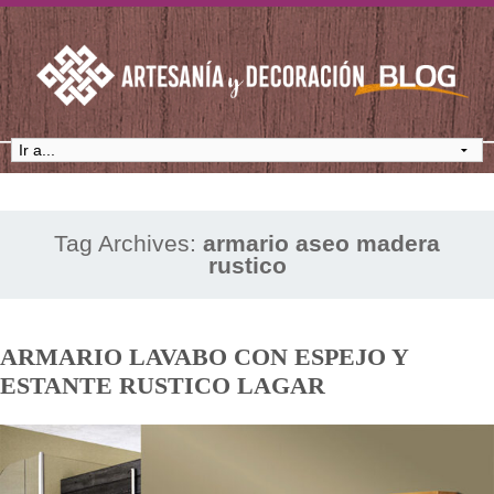
Tag Archives:
armario aseo madera
rustico
ARMARIO LAVABO CON ESPEJO Y
ESTANTE RUSTICO LAGAR