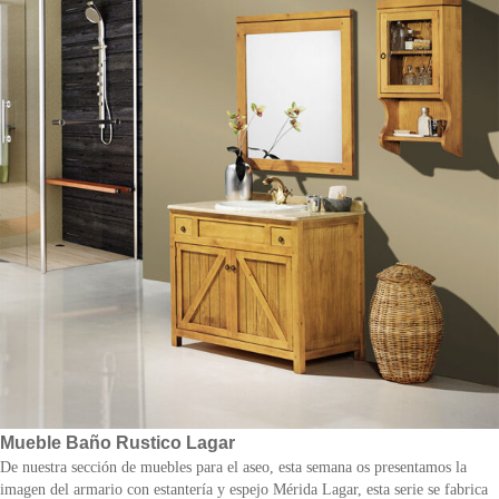
Mueble Baño Rustico Lagar
De nuestra sección de muebles para el aseo, esta semana os presentamos la
imagen del armario con estantería y espejo Mérida Lagar, esta serie se fabrica