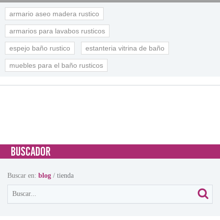
armario aseo madera rustico
armarios para lavabos rusticos
espejo baño rustico
estanteria vitrina de baño
muebles para el baño rusticos
BUSCADOR
Buscar en:
blog
/
tienda