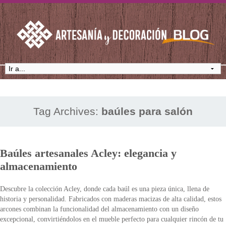
Tag Archives:
baúles para salón
Baúles artesanales Acley: elegancia y
almacenamiento
Descubre la colección Acley, donde cada baúl es una pieza única, llena de
historia y personalidad. Fabricados con maderas macizas de alta calidad, estos
arcones combinan la funcionalidad del almacenamiento con un diseño
excepcional, convirtiéndolos en el mueble perfecto para cualquier rincón de tu