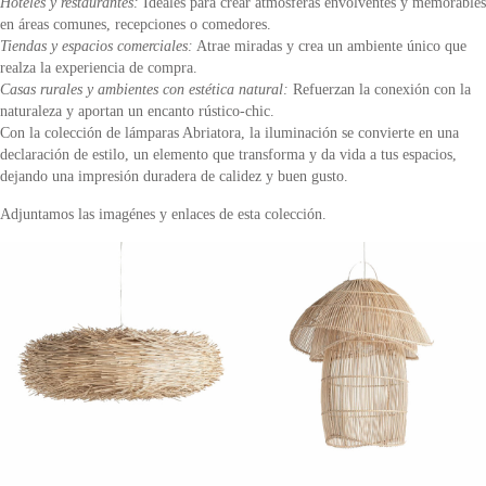
Hoteles y restaurantes:
Ideales para crear atmósferas envolventes y memorables
en áreas comunes, recepciones o comedores.
Tiendas y espacios comerciales:
Atrae miradas y crea un ambiente único que
realza la experiencia de compra.
Casas rurales y ambientes con estética natural:
Refuerzan la conexión con la
naturaleza y aportan un encanto rústico-chic.
Con la colección de lámparas Abriatora, la iluminación se convierte en una
declaración de estilo, un elemento que transforma y da vida a tus espacios,
dejando una impresión duradera de calidez y buen gusto.
Adjuntamos las imagénes y enlaces de esta colección.