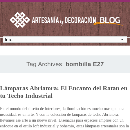
Tag Archives:
bombilla E27
Lámparas Abriatora: El Encanto del Ratan en
tu Techo Industrial
En el mundo del diseño de interiores, la iluminación es mucho más que una
necesidad; es un arte. Y con la colección de lámparas de techo Abriatora,
llevamos ese arte a un nuevo nivel. Diseñadas para espacios amplios con un
enfoque en el estilo loft industrial y bohemio, estas lámparas artesanales son la