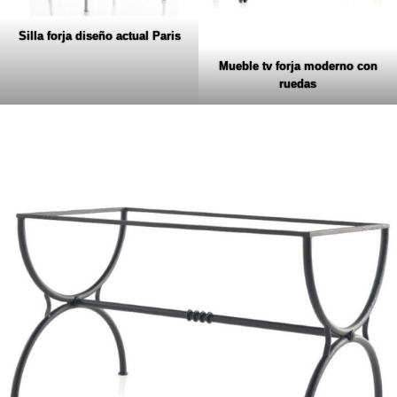
Silla forja diseño actual Paris
Mueble tv forja moderno con
ruedas