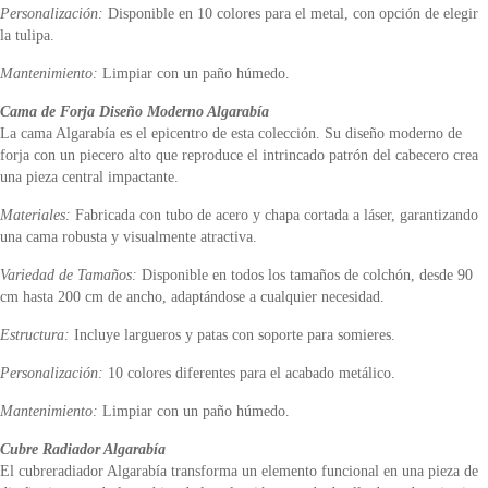
Personalización:
Disponible en 10 colores para el metal, con opción de elegir
la tulipa.
Mantenimiento:
Limpiar con un paño húmedo.
Cama de Forja Diseño Moderno Algarabía
La cama Algarabía es el epicentro de esta colección. Su diseño moderno de
forja con un piecero alto que reproduce el intrincado patrón del cabecero crea
una pieza central impactante.
Materiales:
Fabricada con tubo de acero y chapa cortada a láser, garantizando
una cama robusta y visualmente atractiva.
Variedad de Tamaños:
Disponible en todos los tamaños de colchón, desde 90
cm hasta 200 cm de ancho, adaptándose a cualquier necesidad.
Estructura:
Incluye largueros y patas con soporte para somieres.
Personalización:
10 colores diferentes para el acabado metálico.
Mantenimiento:
Limpiar con un paño húmedo.
Cubre Radiador Algarabía
El cubreradiador Algarabía transforma un elemento funcional en una pieza de