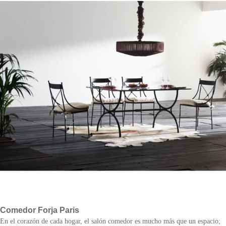
Comedor Forja Paris
En el corazón de cada hogar, el salón comedor es mucho más que un espacio;