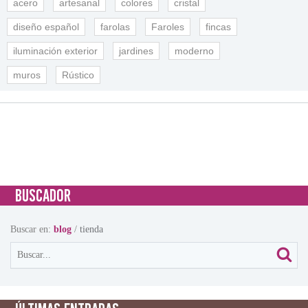
acero
artesanal
colores
cristal
diseño español
farolas
Faroles
fincas
iluminación exterior
jardines
moderno
muros
Rústico
BUSCADOR
Buscar en:
blog
/
tienda