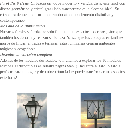
Farol Pie Nefesis:
Si buscas un toque moderno y vanguardista, este farol con
diseño geométrico y cristal granulado transparente es la elección ideal. Su
estructura de metal en forma de rombo añade un elemento distintivo y
contemporáneo.
Más allá de la iluminación
Nuestros faroles y farolas no solo iluminan tus espacios exteriores, sino que
también los decoran y realzan su belleza. Ya sea que los coloques en jardines,
muros de fincas, entradas o terrazas, estas luminarias crearán ambientes
mágicos y acogedores.
Descubre la colección completa
Además de los modelos destacados, te invitamos a explorar los 10 modelos
adicionales disponibles en nuestra página web. ¡Encuentra el farol o farola
perfecto para tu hogar y descubre cómo la luz puede transformar tus espacios
exteriores!