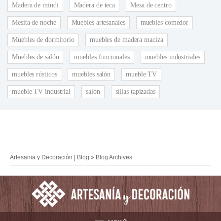
Madera de mindi
Madera de teca
Mesa de centro
Mesita de noche
Muebles artesanales
muebles comedor
Muebles de dormitorio
muebles de madera maciza
Muebles de salón
muebles funcionales
muebles industriales
muebles rústicos
muebles salón
mueble TV
mueble TV industrial
salón
sillas tapizadas
Artesania y Decoración | Blog
» Blog Archives