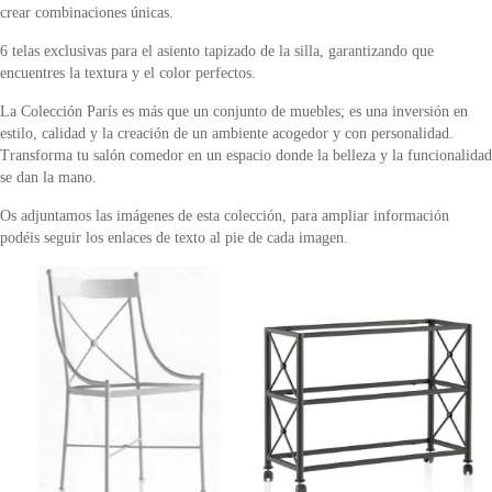
crear combinaciones únicas.
6 telas exclusivas para el asiento tapizado de la silla, garantizando que
encuentres la textura y el color perfectos.
La Colección París es más que un conjunto de muebles; es una inversión en
estilo, calidad y la creación de un ambiente acogedor y con personalidad.
Transforma tu salón comedor en un espacio donde la belleza y la funcionalidad
se dan la mano.
Os adjuntamos las imágenes de esta colección, para ampliar información
podéis seguir los enlaces de texto al pie de cada imagen.