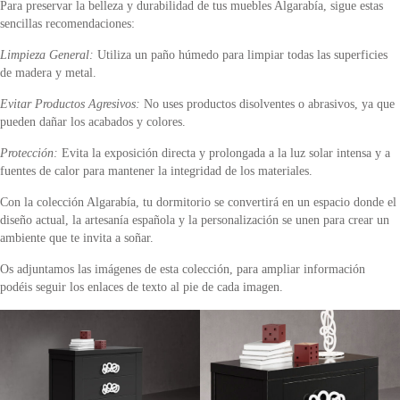
Para preservar la belleza y durabilidad de tus muebles Algarabía, sigue estas
sencillas recomendaciones:
Limpieza General:
Utiliza un paño húmedo para limpiar todas las superficies
de madera y metal.
Evitar Productos Agresivos:
No uses productos disolventes o abrasivos, ya que
pueden dañar los acabados y colores.
Protección:
Evita la exposición directa y prolongada a la luz solar intensa y a
fuentes de calor para mantener la integridad de los materiales.
Con la colección Algarabía, tu dormitorio se convertirá en un espacio donde el
diseño actual, la artesanía española y la personalización se unen para crear un
ambiente que te invita a soñar.
Os adjuntamos las imágenes de esta colección, para ampliar información
podéis seguir los enlaces de texto al pie de cada imagen.