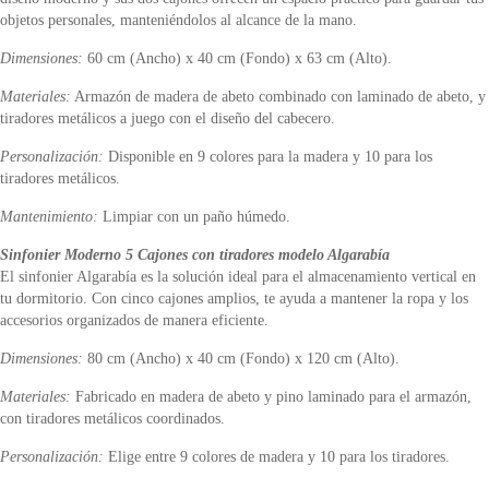
objetos personales, manteniéndolos al alcance de la mano.
Dimensiones:
60 cm (Ancho) x 40 cm (Fondo) x 63 cm (Alto).
Materiales:
Armazón de madera de abeto combinado con laminado de abeto, y
tiradores metálicos a juego con el diseño del cabecero.
Personalización:
Disponible en 9 colores para la madera y 10 para los
tiradores metálicos.
Mantenimiento:
Limpiar con un paño húmedo.
Sinfonier Moderno 5 Cajones con tiradores modelo Algarabía
El sinfonier Algarabía es la solución ideal para el almacenamiento vertical en
tu dormitorio. Con cinco cajones amplios, te ayuda a mantener la ropa y los
accesorios organizados de manera eficiente.
Dimensiones:
80 cm (Ancho) x 40 cm (Fondo) x 120 cm (Alto).
Materiales:
Fabricado en madera de abeto y pino laminado para el armazón,
con tiradores metálicos coordinados.
Personalización:
Elige entre 9 colores de madera y 10 para los tiradores.