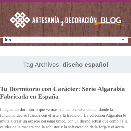
Tag Archives:
diseño español
Tu Dormitorio con Carácter: Serie Algarabía
Fabricada en España
Imagina un dormitorio que va más allá de lo convencional, donde la
funcionalidad se fusiona con el arte y la tradición. La colección Algarabía te
invita a crear un espacio personal único, con un diseño actual que combina la
calidez de la madera con la robustez y la sofisticación de la forja y el acero.