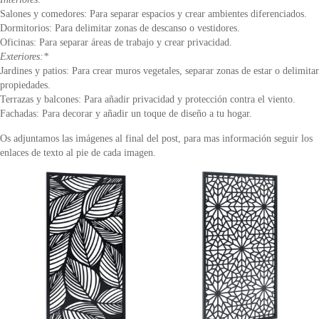
Salones y comedores: Para separar espacios y crear ambientes diferenciados.
Dormitorios: Para delimitar zonas de descanso o vestidores.
Oficinas: Para separar áreas de trabajo y crear privacidad.
Exteriores:*
Jardines y patios: Para crear muros vegetales, separar zonas de estar o delimitar
propiedades.
Terrazas y balcones: Para añadir privacidad y protección contra el viento.
Fachadas: Para decorar y añadir un toque de diseño a tu hogar.
Os adjuntamos las imágenes al final del post, para mas información seguir los
enlaces de texto al pie de cada imagen.