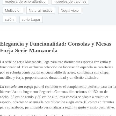
madera de pino atlántico
muebles de cajones
Multicolor
Natural rústico
Nogal viejo
salón
serie Lagar
Elegancia y Funcionalidad: Consolas y Mesas
Forja Serie Manzaneda
La serie de forja Manzaneda llega para transformar tus espacios con estilo y
funcionalidad. Esta exclusiva colección de fabricación española se caracteriza
por su robusta construcción en cuadradillo de acero, combinada con chapa
metálica y forja, proporcionando durabilidad y un diseño distintivo.
La consola con espejo
para el recibidor es el complemento perfecto para dar la
bienvenida a tu hogar con elegancia. Con unas dimensiones de 130 cm de
ancho, 35 cm de fondo y 80 cm de alto, esta consola se adapta a cualquier
espacio, ofreciendo además la posibilidad de elegir entre 10 colores diferentes
para su acabado, permitiendo personalizarla según tu gusto y estilo decorativo.