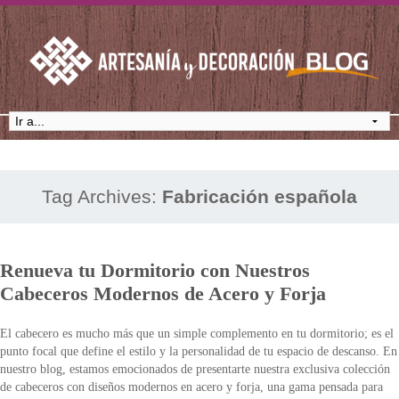
Tag Archives:
Fabricación española
Renueva tu Dormitorio con Nuestros
Cabeceros Modernos de Acero y Forja
El cabecero es mucho más que un simple complemento en tu dormitorio; es el
punto focal que define el estilo y la personalidad de tu espacio de descanso. En
nuestro blog, estamos emocionados de presentarte nuestra exclusiva colección
de cabeceros con diseños modernos en acero y forja, una gama pensada para