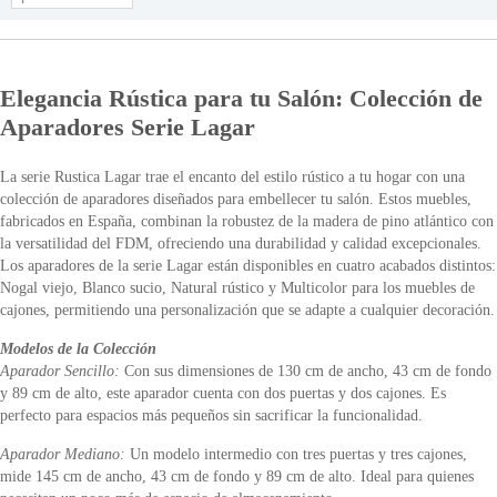
Elegancia Rústica para tu Salón: Colección de
Aparadores Serie Lagar
La serie Rustica Lagar trae el encanto del estilo rústico a tu hogar con una
colección de aparadores diseñados para embellecer tu salón. Estos muebles,
fabricados en España, combinan la robustez de la madera de pino atlántico con
la versatilidad del FDM, ofreciendo una durabilidad y calidad excepcionales.
Los aparadores de la serie Lagar están disponibles en cuatro acabados distintos:
Nogal viejo, Blanco sucio, Natural rústico y Multicolor para los muebles de
cajones, permitiendo una personalización que se adapte a cualquier decoración.
Modelos de la Colección
Aparador Sencillo:
Con sus dimensiones de 130 cm de ancho, 43 cm de fondo
y 89 cm de alto, este aparador cuenta con dos puertas y dos cajones. Es
perfecto para espacios más pequeños sin sacrificar la funcionalidad.
Aparador Mediano:
Un modelo intermedio con tres puertas y tres cajones,
mide 145 cm de ancho, 43 cm de fondo y 89 cm de alto. Ideal para quienes