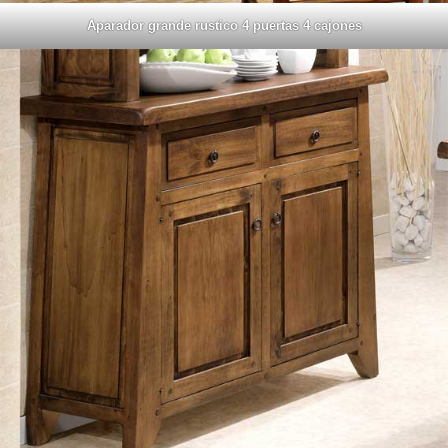
Aparador grande rustico 4 puertas 4 cajones