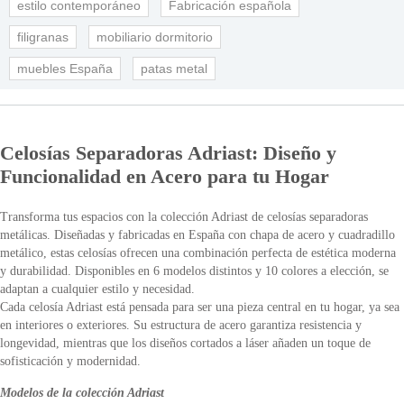
estilo contemporáneo
Fabricación española
filigranas
mobiliario dormitorio
muebles España
patas metal
Celosías Separadoras Adriast: Diseño y
Funcionalidad en Acero para tu Hogar
Transforma tus espacios con la colección Adriast de celosías separadoras
metálicas. Diseñadas y fabricadas en España con chapa de acero y cuadradillo
metálico, estas celosías ofrecen una combinación perfecta de estética moderna
y durabilidad. Disponibles en 6 modelos distintos y 10 colores a elección, se
adaptan a cualquier estilo y necesidad.
Cada celosía Adriast está pensada para ser una pieza central en tu hogar, ya sea
en interiores o exteriores. Su estructura de acero garantiza resistencia y
longevidad, mientras que los diseños cortados a láser añaden un toque de
sofisticación y modernidad.
Modelos de la colección Adriast