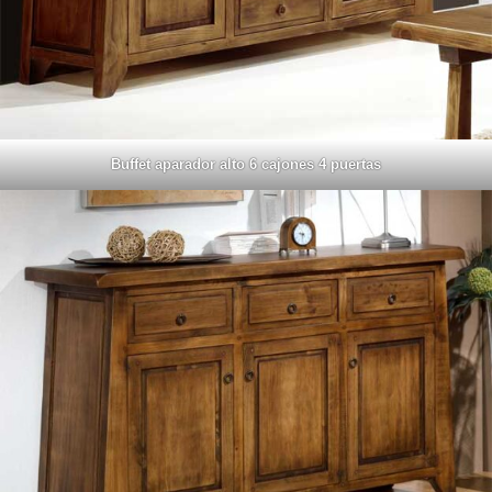
Buffet aparador alto 6 cajones 4 puertas