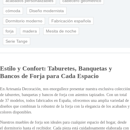
acabados personalizables
cabecero geométrico
cómoda
Diseño modernista
Dormitorio moderno
Fabricación española
forja
madera
Mesita de noche
Serie Tange
Estilo y Confort: Taburetes, Banquetas y
Bancos de Forja para Cada Espacio
En Artesanía Decoración, nos enorgullece presentar nuestra exclusiva colección
de taburetes, banquetas y bancos de forja con asientos tapizados. Con un total
de 37 modelos, todos fabricados en España, ofrecemos una amplia variedad de
diseños que combinan la robustez de la forja con la elegancia de los acabados y
colores disponibles.
Nuestros muebles de forja son ideales para cualquier espacio del hogar, desde
el dormitorio hasta el recibidor. Cada pieza está cuidadosamente elaborada con