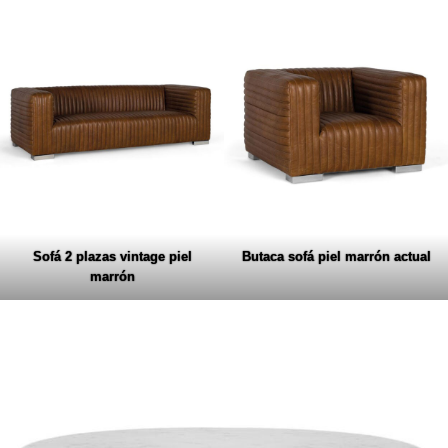
Sofá 2 plazas vintage piel
Butaca sofá piel marrón actual
marrón