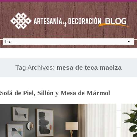
Tag Archives:
mesa de teca maciza
Sofá de Piel, Sillón y Mesa de Mármol