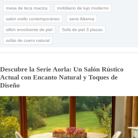
mesa de teca maciza
mobiliario de lujo moderno
salón estilo contemporáneo
serie Aikema
sillón envolvente de piel
Sofá de piel 3 plazas
sofás de cuero natural
Descubre la Serie Aorla: Un Salón Rústico
Actual con Encanto Natural y Toques de
Diseño