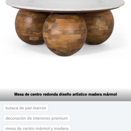
Mesa de centro redonda diseño artístico madera mármol
butaca de piel marrón
decoración de interiores premium
mesa de centro mármol y madera