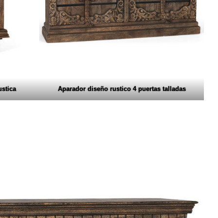
ustica
Aparador diseño rustico 4 puertas talladas