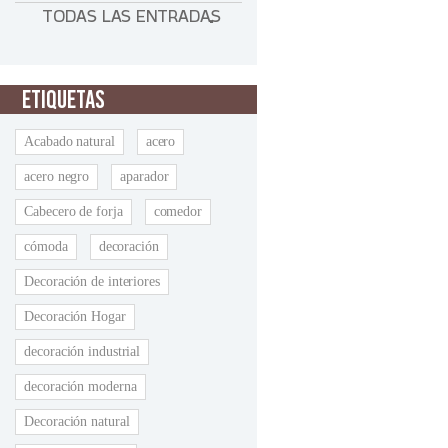
TODAS LAS ENTRADAS
ETIQUETAS
Acabado natural
acero
acero negro
aparador
Cabecero de forja
comedor
cómoda
decoración
Decoración de interiores
Decoración Hogar
decoración industrial
decoración moderna
Decoración natural