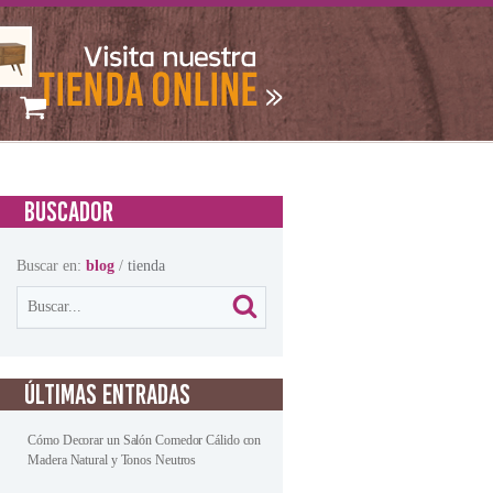
BUSCADOR
Buscar en:
blog
/
tienda
ÚLTIMAS ENTRADAS
Cómo Decorar un Salón Comedor Cálido con
Madera Natural y Tonos Neutros