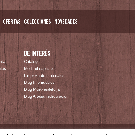
Ofertas
Colecciones
Novedades
De interés
nta
Catálogo
ntes
Medir el espacio
Limpieza de materiales
Blog Infomuebles
Blog Mueblesdeforja
Blog Artesaniadecoracion