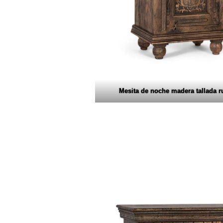
Mesita de noche madera tallada r