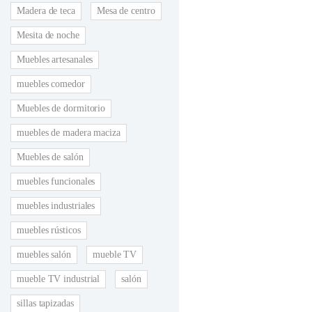
Madera de teca
Mesa de centro
Mesita de noche
Muebles artesanales
muebles comedor
Muebles de dormitorio
muebles de madera maciza
Muebles de salón
muebles funcionales
muebles industriales
muebles rústicos
muebles salón
mueble TV
mueble TV industrial
salón
sillas tapizadas