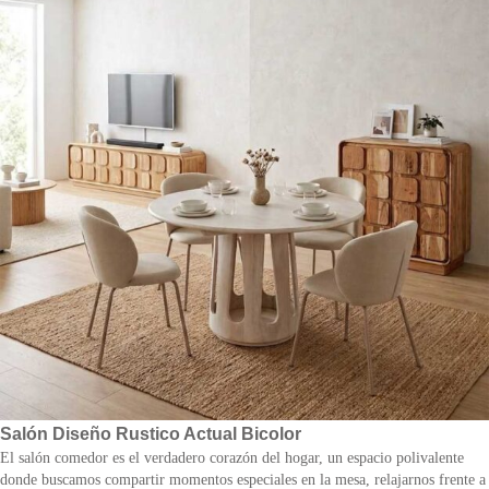
Salón Diseño Rustico Actual Bicolor
El salón comedor es el verdadero corazón del hogar, un espacio polivalente
donde buscamos compartir momentos especiales en la mesa, relajarnos frente a