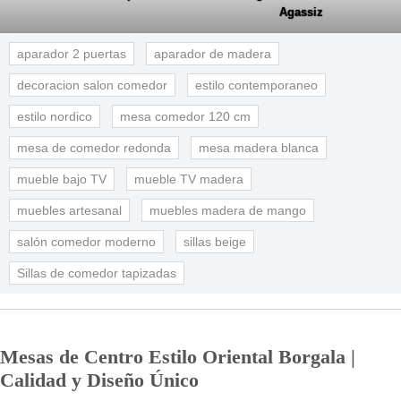
Agassiz
aparador 2 puertas
aparador de madera
decoracion salon comedor
estilo contemporaneo
estilo nordico
mesa comedor 120 cm
mesa de comedor redonda
mesa madera blanca
mueble bajo TV
mueble TV madera
muebles artesanal
muebles madera de mango
salón comedor moderno
sillas beige
Sillas de comedor tapizadas
Mesas de Centro Estilo Oriental Borgala |
Calidad y Diseño Único