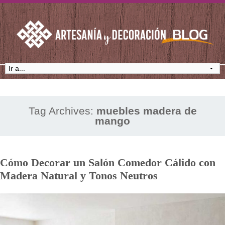
Tag Archives:
muebles madera de
mango
Cómo Decorar un Salón Comedor Cálido con
Madera Natural y Tonos Neutros