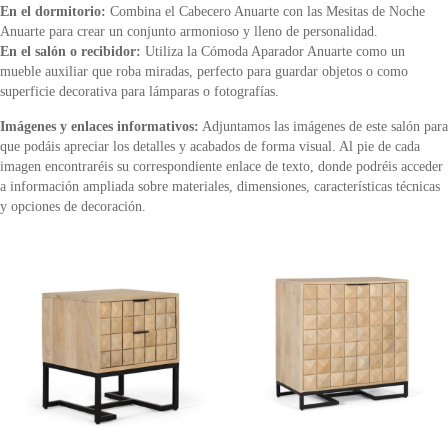
En el dormitorio:
Combina el Cabecero Anuarte con las Mesitas de Noche
Anuarte para crear un conjunto armonioso y lleno de personalidad.
En el salón o recibidor:
Utiliza la Cómoda Aparador Anuarte como un
mueble auxiliar que roba miradas, perfecto para guardar objetos o como
superficie decorativa para lámparas o fotografías.
Imágenes y enlaces informativos:
Adjuntamos las imágenes de este salón para
que podáis apreciar los detalles y acabados de forma visual. Al pie de cada
imagen encontraréis su correspondiente enlace de texto, donde podréis acceder
a información ampliada sobre materiales, dimensiones, características técnicas
y opciones de decoración.