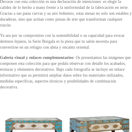
Decorar con esta colección es una declaración de intenciones: es elegir la
calidez de lo hecho a mano frente a la uniformidad de la fabricación en serie.
Gracias a sus patas curvas y su aire bohemio, estas mesas no solo son estables y
duraderas, sino que actúan como piezas de arte que transforman cualquier
rincón.
Ya sea por su compromiso con la sostenibilidad o su capacidad para evocar
destinos lejanos, la Serie Borgala es la pieza que tu salón necesita para
convertirse en un refugio con alma y encanto oriental.
Galería visual y enlaces complementarios:
Os presentamos las imágenes que
componen esta colección para que podáis observar con detalle los acabados,
texturas y elementos decorativos. Bajo cada fotografía se incluye un enlace
informativo que os permitirá ampliar datos sobre los materiales utilizados,
medidas específicas, aspectos técnicos y posibilidades de combinación
decorativa.