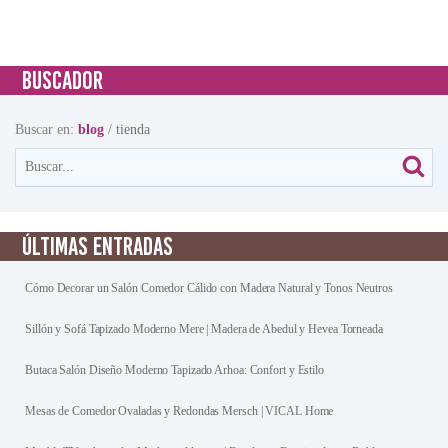
BUSCADOR
Buscar en:
blog
/
tienda
ÚLTIMAS ENTRADAS
Cómo Decorar un Salón Comedor Cálido con Madera Natural y Tonos Neutros
Sillón y Sofá Tapizado Moderno Mere | Madera de Abedul y Hevea Torneada
Butaca Salón Diseño Moderno Tapizado Arhoa: Confort y Estilo
Mesas de Comedor Ovaladas y Redondas Mersch | VICAL Home