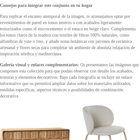
Consejos para integrar este conjunto en tu hogar
Para replicar el encanto atemporal de la imagen, te aconsejamos optar por
revestimientos de pared en tonos neutros o con acabados ligeramente
texturizados como el microcemento o el estuco en beige claro. Complementa
los tonos claros de la madera con textiles de fibras 100% naturales, como
alfombras de yute o lino, y añade notas botánicas con jarrones de cerámica
artesanal y flores secas para completar un ambiente de absoluta relajación de
inspiración nórdica y mediterránea.
Galería visual y enlaces complementarios:
Os presentamos las imágenes que
componen esta colección para que podáis observar con detalle los acabados,
texturas y elementos decorativos. Bajo cada fotografía se incluye un enlace
informativo que os permitirá ampliar datos sobre los materiales utilizados,
medidas específicas, aspectos técnicos y posibilidades de combinación
decorativa.