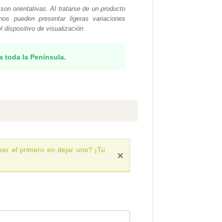
n orientativas. Al tratarse de un producto
onos pueden presentar ligeras variaciones
 dispositivo de visualización.
a toda la Península.
ser el primero en dejar uno? ¡Tu