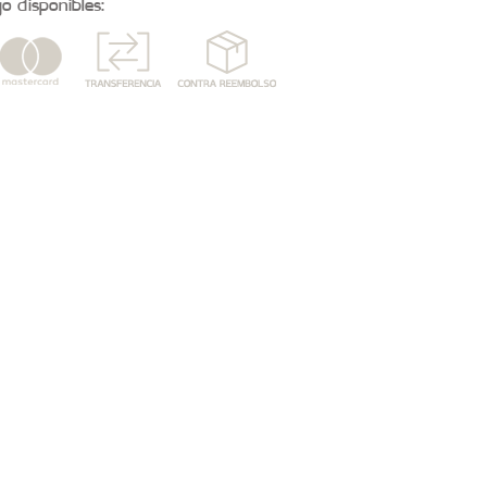
 disponibles: