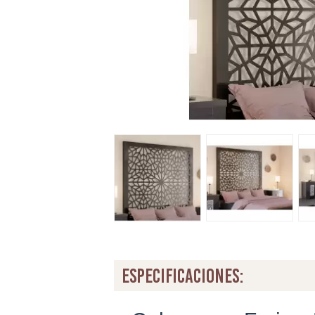
especificaciones: