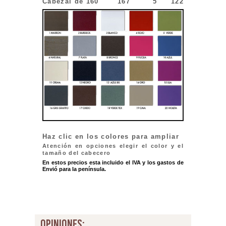
Cabezal de 160
167
5
122
Haz clic en los colores para ampliar
Atención en opciones elegir el color y el
tamaño del cabecero
En estos precios esta incluido el IVA y los gastos de
Envió para la península.
opiniones: