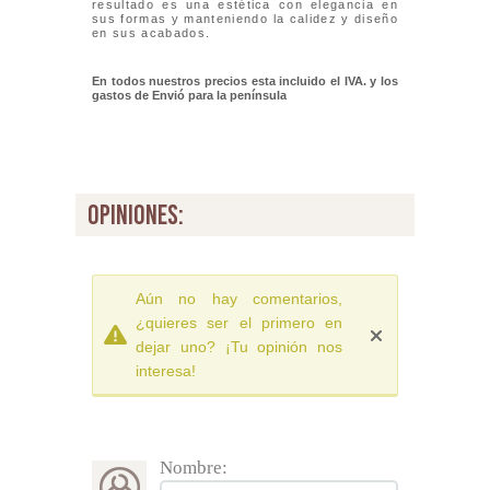
resultado es una estética con elegancia en
sus formas y manteniendo la calidez y diseño
en sus acabados.
En todos nuestros precios esta incluido el IVA. y los
gastos de Envió para la península
opiniones:
Aún no hay comentarios,
¿quieres ser el primero en
dejar uno? ¡Tu opinión nos
interesa!
Nombre: