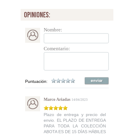
opiniones:
Nombre:
Comentario:
Puntuación:
Marco Ariadas
14/04/2023
Plazo de entrega y precio del
envio. EL PLAZO DE ENTREGA
PARA TODA LA COLECCIÓN
ABOTA ES DE 15 DÍAS HÁBILES