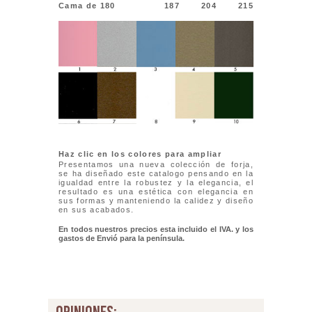
Cama de 180
187
204
215
Haz clic en los colores para ampliar
Presentamos una nueva colección de forja,
se ha diseñado este catalogo pensando en la
igualdad entre la robustez y la elegancia, el
resultado es una estética con elegancia en
sus formas y manteniendo la calidez y diseño
en sus acabados.
En todos nuestros precios esta incluido el IVA. y los
gastos de Envió para la península.