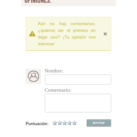
opiniones:
Aún no hay comentarios,
¿quieres ser el primero en
dejar uno? ¡Tu opinión nos
interesa!
Nombre:
Comentario:
Puntuación: