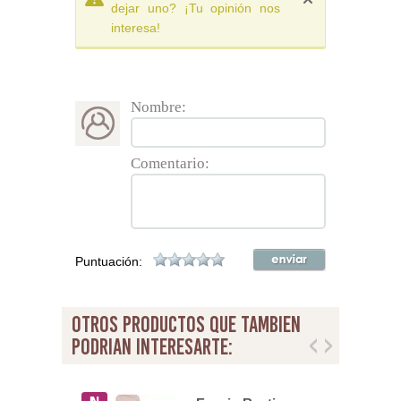
dejar uno? ¡Tu opinión nos
interesa!
Nombre:
Comentario:
Puntuación:
otros productos que tambien
podrian interesarte: