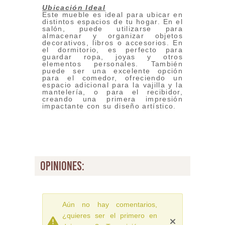
Ubicación Ideal
Este mueble es ideal para ubicar en
distintos espacios de tu hogar. En el
salón, puede utilizarse para
almacenar y organizar objetos
decorativos, libros o accesorios. En
el dormitorio, es perfecto para
guardar ropa, joyas y otros
elementos personales. También
puede ser una excelente opción
para el comedor, ofreciendo un
espacio adicional para la vajilla y la
mantelería, o para el recibidor,
creando una primera impresión
impactante con su diseño artístico.
opiniones:
Aún no hay comentarios,
¿quieres ser el primero en