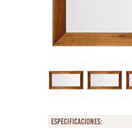
especificaciones: