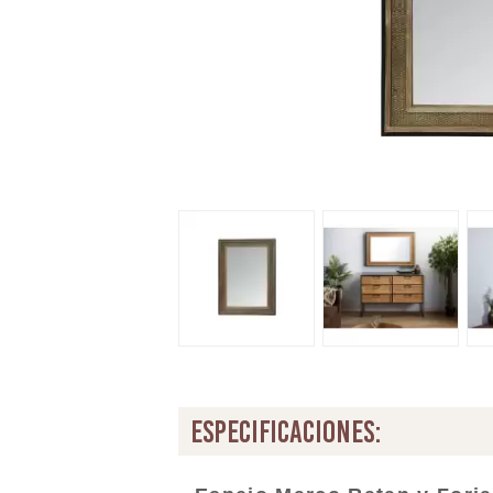
especificaciones: