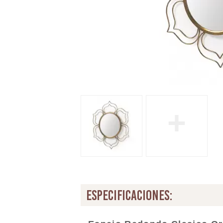
+
especificaciones: