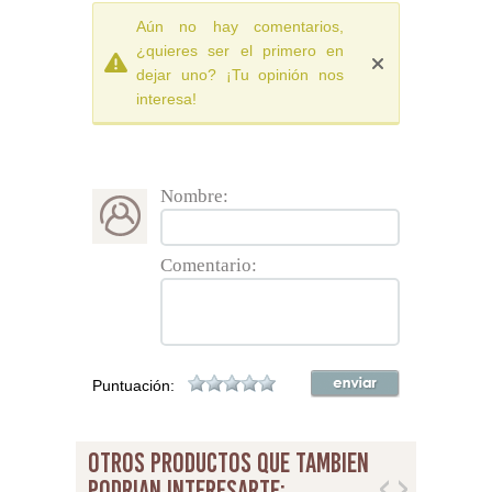
Aún no hay comentarios,
¿quieres ser el primero en
dejar uno? ¡Tu opinión nos
interesa!
Nombre:
Comentario:
Puntuación:
otros productos que tambien
podrian interesarte: