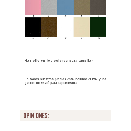
Haz clic en los colores para ampliar
En todos nuestros precios esta incluido el IVA. y los
gastos de Envió para la península.
opiniones: