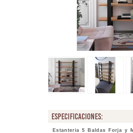
especificaciones:
Estanteria 5 Baldas Forja y M