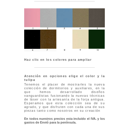
Haz clic en los colores para ampliar
Atención en opciones elige el color y la
tulipa
Tenemos el placer de mostrarles la nueva
colección de dormitorios y auxiliares, en la
que hemos desarrollado diseños
vanguardistas fusionando la nuevas técnicas
de láser con la artesanía de la forja antigua.
Esperamos que esta colección sea de su
agrado, y que disfruten con cada una de sus
piezas tanto como nosotros en su creación
En todos nuestros precios esta incluido el IVA. y los
gastos de Envió para la península.