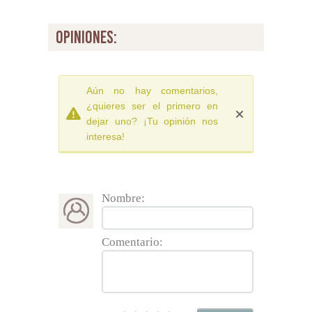
opiniones:
Aún no hay comentarios,
¿quieres ser el primero en
dejar uno? ¡Tu opinión nos
interesa!
Nombre:
Comentario: