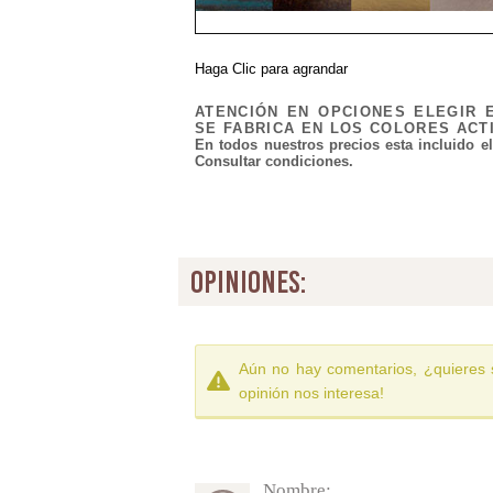
Haga Clic para agrandar
ATENCIÓN EN OPCIONES ELEGIR 
SE FABRICA EN LOS COLORES ACT
En todos nuestros precios esta incluido e
Consultar condiciones.
opiniones:
Aún no hay comentarios, ¿quieres 
opinión nos interesa!
Nombre: