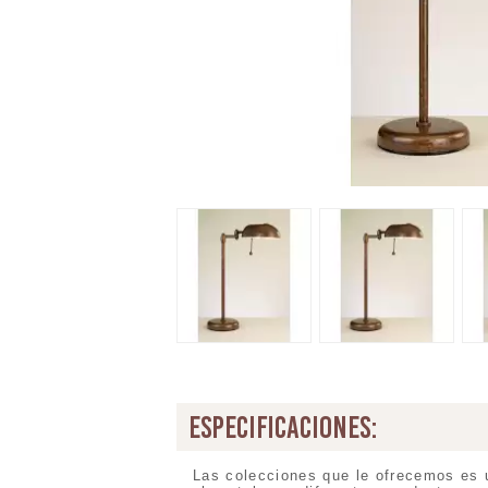
especificaciones:
Las colecciones que le ofrecemos es 