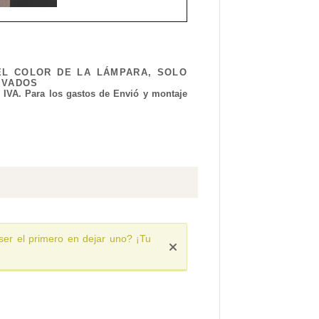
EL COLOR DE LA LÁMPARA, SOLO
IVADOS
l IVA. Para los gastos de Envió y montaje
ser el primero en dejar uno? ¡Tu