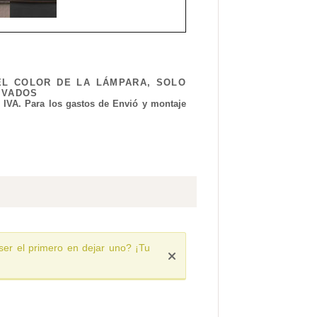
EL COLOR DE LA LÁMPARA, SOLO
IVADOS
l IVA. Para los gastos de Envió y montaje
ser el primero en dejar uno? ¡Tu