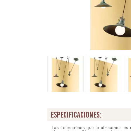
especificaciones:
Las colecciones que le ofrecemos es 