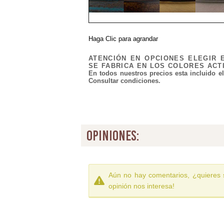
Haga Clic para agrandar
ATENCIÓN EN OPCIONES ELEGIR 
SE FABRICA EN LOS COLORES ACT
En todos nuestros precios esta incluido e
Consultar condiciones.
opiniones:
Aún no hay comentarios, ¿quieres 
opinión nos interesa!