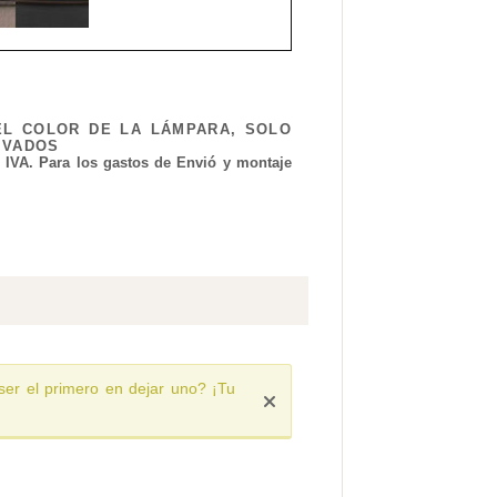
EL COLOR DE LA LÁMPARA, SOLO
IVADOS
l IVA. Para los gastos de Envió y montaje
ser el primero en dejar uno? ¡Tu