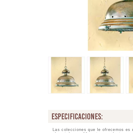
especificaciones:
Las colecciones que le ofrecemos es 