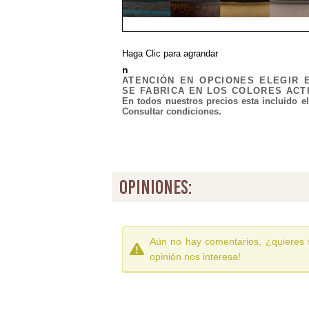
Haga Clic para agrandar
n
ATENCIÓN EN OPCIONES ELEGIR 
SE FABRICA EN LOS COLORES ACT
En todos nuestros precios esta incluido e
Consultar condiciones.
opiniones:
Aún no hay comentarios, ¿quieres 
opinión nos interesa!