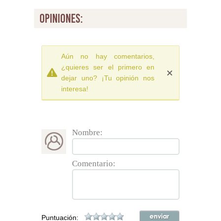
opiniones:
Aún no hay comentarios,
¿quieres ser el primero en
dejar uno? ¡Tu opinión nos
interesa!
Nombre:
Comentario:
Puntuación: