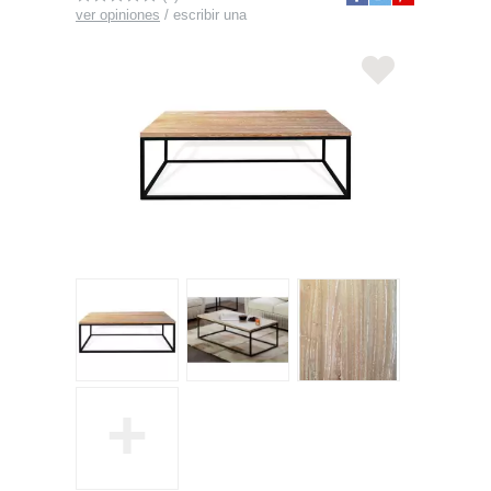
ver opiniones
/
escribir una
+