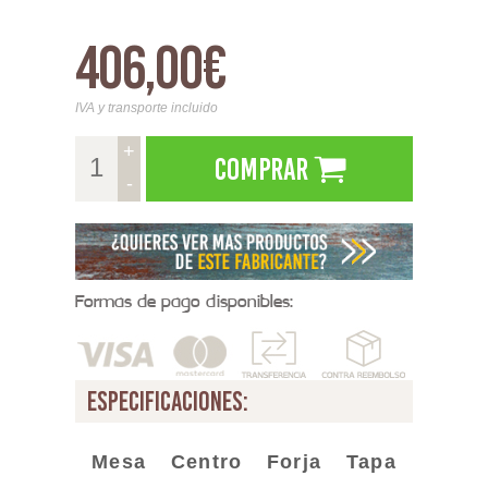
406,00€
IVA y transporte incluido
+
Comprar
-
Formas de pago disponibles:
especificaciones:
Mesa Centro Forja Tapa