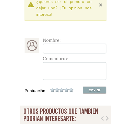
¿quieres ser el primero en
dejar uno? ¡Tu opinión nos
interesa!
Nombre:
Comentario:
Puntuación:
otros productos que tambien
podrian interesarte: