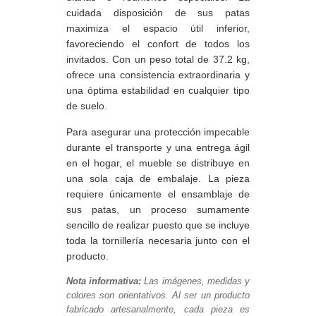
cuidada disposición de sus patas
maximiza el espacio útil inferior,
favoreciendo el confort de todos los
invitados. Con un peso total de 37.2 kg,
ofrece una consistencia extraordinaria y
una óptima estabilidad en cualquier tipo
de suelo.
Para asegurar una protección impecable
durante el transporte y una entrega ágil
en el hogar, el mueble se distribuye en
una sola caja de embalaje. La pieza
requiere únicamente el ensamblaje de
sus patas, un proceso sumamente
sencillo de realizar puesto que se incluye
toda la tornillería necesaria junto con el
producto.
Nota informativa:
Las imágenes, medidas y
colores son orientativos. Al ser un producto
fabricado artesanalmente, cada pieza es