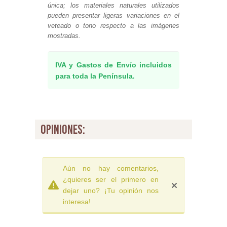
única; los materiales naturales utilizados
pueden presentar ligeras variaciones en el
veteado o tono respecto a las imágenes
mostradas.
IVA y Gastos de Envío incluidos
para toda la Península.
opiniones:
Aún no hay comentarios,
¿quieres ser el primero en
dejar uno? ¡Tu opinión nos
interesa!