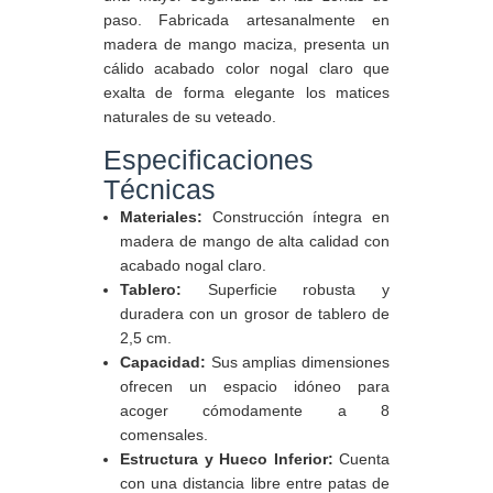
paso. Fabricada artesanalmente en
madera de mango maciza, presenta un
cálido acabado color nogal claro que
exalta de forma elegante los matices
naturales de su veteado.
Especificaciones
Técnicas
Materiales:
Construcción íntegra en
madera de mango de alta calidad con
acabado nogal claro.
Tablero:
Superficie robusta y
duradera con un grosor de tablero de
2,5 cm.
Capacidad:
Sus amplias dimensiones
ofrecen un espacio idóneo para
acoger cómodamente a 8
comensales.
Estructura y Hueco Inferior:
Cuenta
con una distancia libre entre patas de