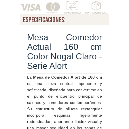
especificaciones:
Mesa Comedor
Actual 160 cm
Color Nogal Claro -
Serie Alort
La
Mesa de Comedor Alort de 160 cm
es una pieza central imponente y
sofisticada, diseñada para convertirse en
el punto de encuentro principal de
salones y comedores contemporáneos.
Su estructura de silueta rectangular
incorpora esquinas ligeramente
redondeadas, aportando fluidez visual y
una mayor seguridad en las zonas de